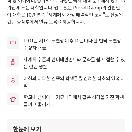
학 중 하나이며, 정기적으로 다양한 국제 대학 순위에서 상위 10
위권에 드는 대학입니다. 권위 있는 Russell Group의 일원인
이 대학은 10년 연속 "세계에서 가장 매력적인 도시"로 선정된
런던 중심부에서 일류 교육을 제공합니다.
1901년 제1회 노벨상 이후 10년마다 한 번씩 노벨상
수상자 배출
세계적 수준의 엔터테인먼트와 문화를 쉽게 접할 수 있
는 런던 생활
여성과 다양한 인종의 학생들을 인정한 최초의 영국 대
학
학교내 클럽이나 커뮤니티에서 같은 생각을 가진 학생
들과 어울리기
한눈에 보기