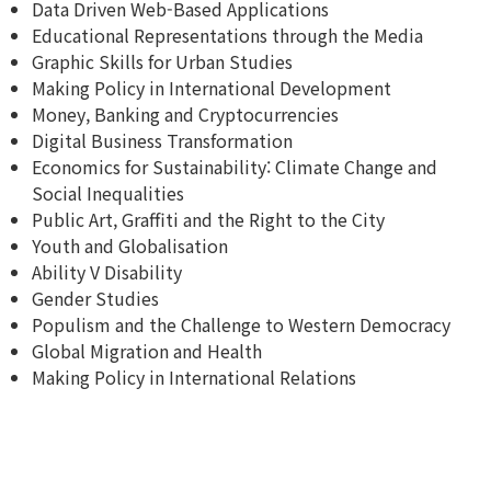
Data Driven Web-Based Applications
Educational Representations through the Media
Graphic Skills for Urban Studies
Making Policy in International Development
Money, Banking and Cryptocurrencies
Digital Business Transformation
Economics for Sustainability: Climate Change and
Social Inequalities
Public Art, Graffiti and the Right to the City
Youth and Globalisation
Ability V Disability
Gender Studies
Populism and the Challenge to Western Democracy
Global Migration and Health
Making Policy in International Relations