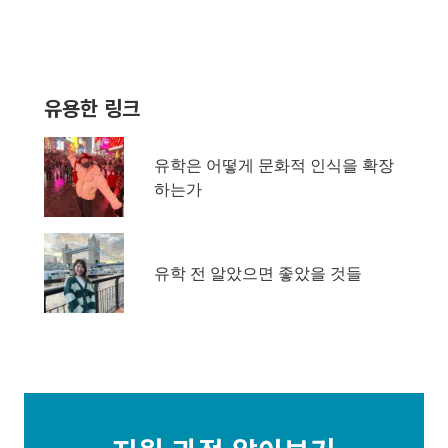
유용한 링크
유학은 어떻게 문화적 인식을 확장
하는가
유학 전 알았으면 좋았을 것들