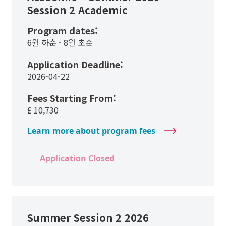
Session 2 Academic
Program dates:
6월 하순 - 8월 초순
Application Deadline:
2026-04-22
Fees Starting From:
£
10,730
Learn more about program fees
Application Closed
Summer Session 2 2026