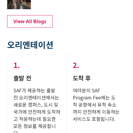
View All Blogs
오리엔테이션
출발 전
도착 후
SAF가 제공하는 출발
여러분의 SAF
전 오리엔테이션에서는
Program Fee에는 도
새로운 캠퍼스, 도시 및
착 공항에서 유학 숙소
국가에 안전하게 도착하
까지 안전하게 이동하는
고 적응하는데 필요한
서비스도 포함됩니다.
모든 정보를 제공합니