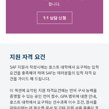
합니다.
1:1 상담 신청
지원 자격 요건
SAF 지원서 작성시에는 호스트 대학에서 요구하는 입학
요건을 충족해야 하며 SAF는 여러분들의 입학 자격 요
건을 가이드 해 드립니다.
이 섹션에 요약된 지원 자격요건에는 언어 구사 능력을
증명할 수 있는 공인 언어 점수, GPA 범위에 대한 안내,
호스트 대학에서 요구하는 선수과목 이수 조건, 원서를
마무리하는 데 필요한 문서 및 기타 지원 서류 목록이 포