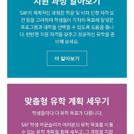
지원 과정 알아보기
SAF의 체계적인 과정은 학문 및 비자 신청 자격 요
건 등을 고려하여 학생들이 각자의 목표에 알맞은
프로그램과 대학을 선택할 수 있도록 도움을 줍니
다. 탄탄한 지원 자격을 갖추고 성공적인 유학을 준
비해 보세요.
더 알아보기
맞춤형 유학 계획 세우기
학생들마다 다 유학 목표가 다릅니다.
SAF 학생 카운슬러가 여러분의 유학 목표를 이룰
수 있는 유학 계획을 함께 세우고, 그 과정을 지원