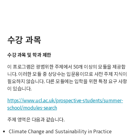
수강 과목
수강 과목 및 학과 제한
이 프로그램은 광범위한 주제에서 50개 이상의 모듈을 제공합
니다. 이러한 모듈 중 상당수는 입문용이므로 사전 주제 지식이
필요하지 않습니다. 다른 모듈에는 입학을 위한 특정 요구 사항
이 있습니다.
https://www.ucl.ac.uk/prospective-students/summer-
school/modules-search
주제 영역은 다음과 같습니다.
Climate Change and Sustainability in Practice