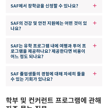
SAF에서 장학금을 신청할 수 있나요?
SAF의 건강 및 안전 지원에는 어떤 것이 있
나요?
SAF는 유학 프로그램 내에 여행과 투어 프
로그램을 제공하나요? 제공한다면 비용이
어느 정도 되나요?
SAF 졸업생들의 경험에 대해 자세히 들을
수 있는 기회가 있나요?
학부 및 컨커런트 프로그램에 관해