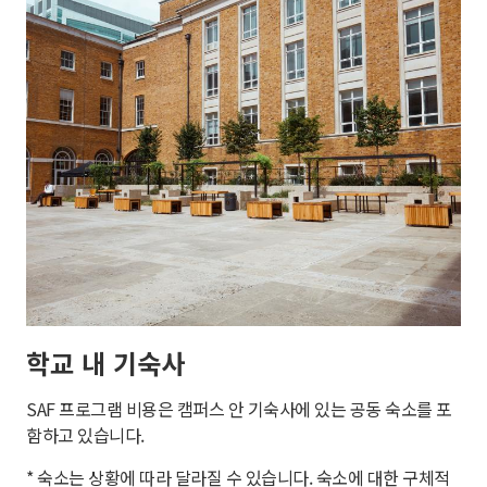
학교 내 기숙사
SAF 프로그램 비용은 캠퍼스 안 기숙사에 있는 공동 숙소를 포
함하고 있습니다.
* 숙소는 상황에 따라 달라질 수 있습니다. 숙소에 대한 구체적