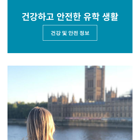
건강하고 안전한 유학 생활
건강 및 안전 정보