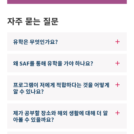
자주 묻는 질문
유학은 무엇인가요?
왜 SAF를 통해 유학을 가야 하나요?
프로그램이 저에게 적합하다는 것을 어떻게
알 수 있나요?
제가 공부할 장소와 해외 생활에 대해 더 알
아볼 수 있을까요?