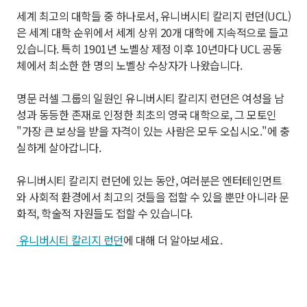
세계 최고의 대학들 중 하나로서, 유니버시티 칼리지 런던(UCL)
은 세계 대학 순위에서 세계 상위 20개 대학에 지속적으로 들고
있습니다. 특히 1901년 노벨상 제정 이후 10년마다 UCL 공동
체에서 최소한 한 명의 노벨상 수상자가 나왔습니다.
명문 러셀 그룹의 일원인 유니버시티 칼리지 런던은 여성을 남
성과 동등한 존재로 인정한 최초의 영국 대학으로, 그 모토인
"가장 큰 보상을 받을 자격이 있는 사람은 모두 오십시오."에 충
실하게 살아갑니다.
유니버시티 칼리지 런던에 있는 동안, 여러분은 엔터테인먼트
와 사회적 환경에서 최고의 것들을 접할 수 있을 뿐만 아니라 문
화적, 학술적 자원들도 접할 수 있습니다.
유니버시티 칼리지 런던
에 대해 더 알아보세요.