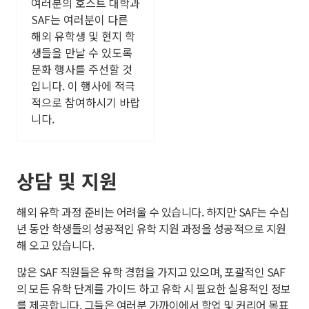
여러분의 호스트 대학과
SAF는 여러분이 다른
해외 유학생 및 현지 학
생들을 만날 수 있도록
문화 행사를 주선할 것
입니다. 이 행사에 적극
적으로 참여하시기 바랍
니다.
상담 및 지원
해외 유학 과정 준비는 어려울 수 있습니다. 하지만 SAF는 수십
년 동안 학생들의 성공적인 유학 지원 과정을 성공적으로 지원
해 오고 있습니다.
많은 SAF 직원들은 유학 경험을 가지고 있으며, 포괄적인 SAF
의 모든 유학 단계를 가이드 하고 유학 시 필요한 실용적인 정보
를 제공합니다. 그들은 여러분 가까이에서 학업 및 커리어 목표