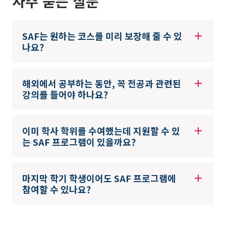
자주 묻는 질문
SAF는 원하는 코스를 미리 보장해 줄 수 있
나요?
해외에서 공부하는 동안, 꼭 전공과 관련된
강의를 들어야 하나요?
이미 학사 학위를 수여했는데 지원할 수 있
는 SAF 프로그램이 있을까요?
마지막 학기 학생이어도 SAF 프로그램에
참여할 수 있나요?