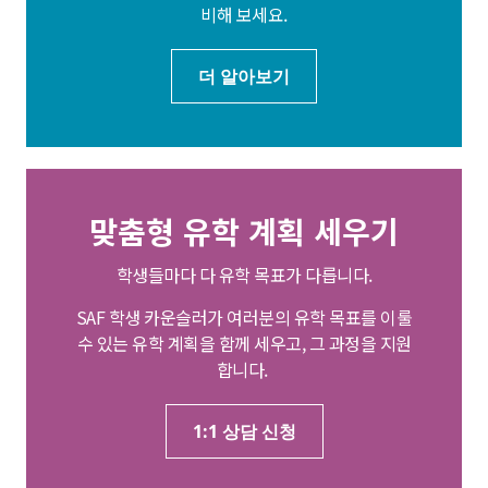
비해 보세요.
더 알아보기
맞춤형 유학 계획 세우기
학생들마다 다 유학 목표가 다릅니다.
SAF 학생 카운슬러가 여러분의 유학 목표를 이룰
수 있는 유학 계획을 함께 세우고, 그 과정을 지원
합니다.
1:1 상담 신청