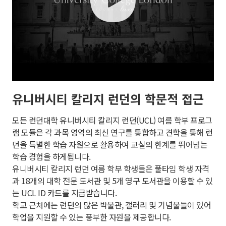
유니버시티 칼리지 런던의 학문적 접근
모든
런던대학 유니버시티 칼리지 런던(UCL)
여름 학부 프로그
램 모듈은 각 과목 영역의 최신 연구를 통합하고 견학을 통해 런
던을 특별한 학습 자원으로 활용하여 교실의 한계를 뛰어넘는
학습 경험을 하게됩니다.
유니버시티 칼리지 런던
여름 학부 학생들은 풀타임 학생 자격
과 18개의 대학 전문 도서관 및 5개 영구 도서관을 이용할 수 있
는 UCL ID 카드를 지급받습니다.
학교 근처에는 런던의 많은 박물관, 갤러리 및 기념물들이 있어
학업을 지원할 수 있는 풍부한 자원을 제공합니다.