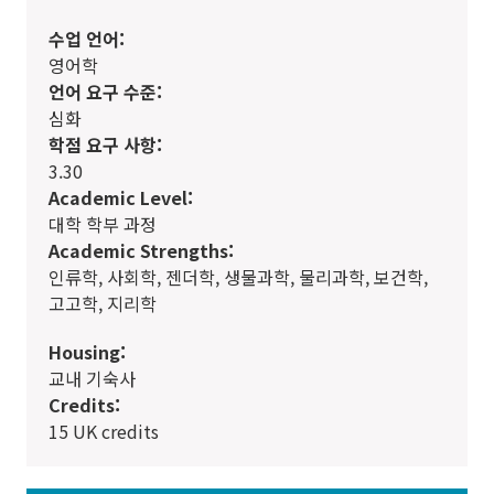
수업 언어:
영어학
언어 요구 수준:
심화
학점 요구 사항:
3.30
Academic Level:
대학 학부 과정
Academic Strengths:
인류학, 사회학, 젠더학, 생물과학, 물리과학, 보건학,
고고학, 지리학
Housing:
교내 기숙사
Credits:
15 UK credits