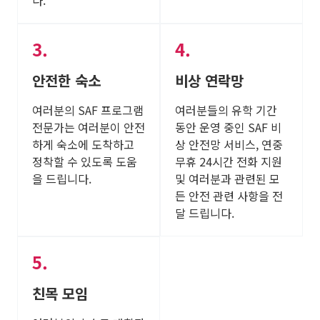
다.
안전한 숙소
비상 연락망
여러분의 SAF 프로그램
여러분들의 유학 기간
전문가는 여러분이 안전
동안 운영 중인 SAF 비
하게 숙소에 도착하고
상 안전망 서비스, 연중
정착할 수 있도록 도움
무휴 24시간 전화 지원
을 드립니다.
및 여러분과 관련된 모
든 안전 관련 사항을 전
달 드립니다.
친목 모임