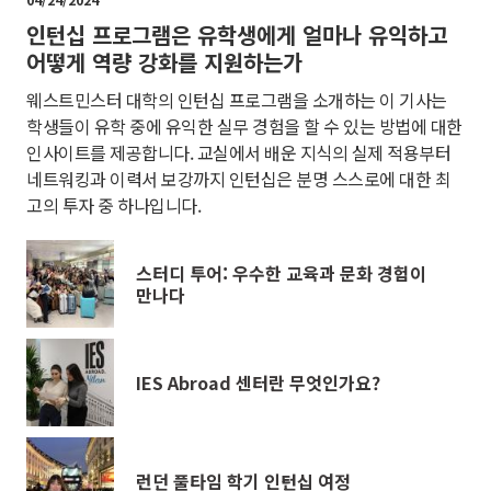
인턴십 프로그램은 유학생에게 얼마나 유익하고
어떻게 역량 강화를 지원하는가
웨스트민스터 대학의 인턴십 프로그램을 소개하는 이 기사는
학생들이 유학 중에 유익한 실무 경험을 할 수 있는 방법에 대한
인사이트를 제공합니다. 교실에서 배운 지식의 실제 적용부터
네트워킹과 이력서 보강까지 인턴십은 분명 스스로에 대한 최
고의 투자 중 하나입니다.
스터디 투어: 우수한 교육과 문화 경험이
만나다
IES Abroad 센터란 무엇인가요?
런던 풀타임 학기 인턴십 여정