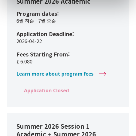
Summer 2026 Academic
Program dates:
6월 하순 - 7월 중순
Application Deadline:
2026-04-22
Fees Starting From:
£
6,080
Learn more about program fees
Application Closed
Summer 2026 Session 1
Academic + Summer 2026