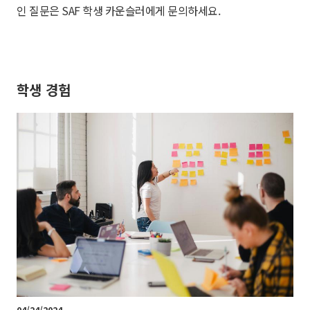
인 질문은 SAF 학생 카운슬러에게 문의하세요.
학생 경험
04/24/2024