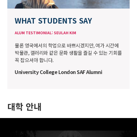
WHAT STUDENTS SAY
ALUM TESTIMONIAL: SEULAH KIM
물론 영국에서의 학업으로 바쁘시겠지만, 여가 시간에
박물관, 갤러리와 같은 문화 생활을 즐길 수 있는 기회를
꼭 잡으셔야 합니다.
University College London SAF Alumni
대학 안내