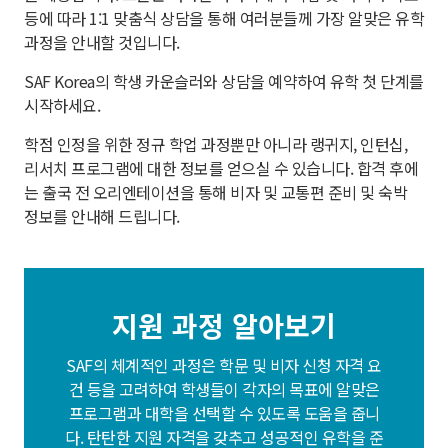
등에 따라 1:1 맞춤식 상담을 통해 여러분들께 가장 알맞은 유학
과정을 안내할 것입니다.
SAF Korea의 학생 카운슬러와 상담을 예약하여 유학 첫 단계를
시작하세요.
학점 인정을 위한 정규 학업 과정뿐만 아니라 랭귀지, 인턴십,
리서치 프로그램에 대한 정보를 얻으실 수 있습니다. 합격 후에
는 출국 전 오리엔테이션을 통해 비자 및 교통편 준비 및 숙박
정보를 안내해 드립니다.
지원 과정 알아보기
SAF의 체계적인 과정은 학문 및 비자 신청 자격 요
건 등을 고려하여 학생들이 각자의 목표에 알맞은
프로그램과 대학을 선택할 수 있도록 도움을 줍니
다. 탄탄한 지원 자격을 갖추고 성공적인 유학을 준