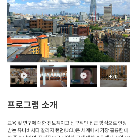
+20
play
play
프로그램 소개
교육 및 연구에 대한 진보적이고 선구적인 접근 방식으로 인정
받는 유니버시티 칼리지 런던(UCL)은 세계에서 가장 훌륭한 대