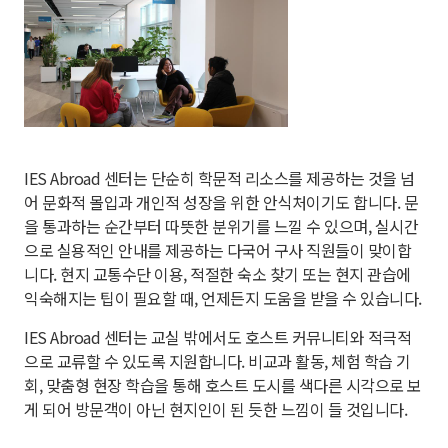
IES Abroad 센터는 단순히 학문적 리소스를 제공하는 것을 넘
어 문화적 몰입과 개인적 성장을 위한 안식처이기도 합니다. 문
을 통과하는 순간부터 따뜻한 분위기를 느낄 수 있으며, 실시간
으로 실용적인 안내를 제공하는 다국어 구사 직원들이 맞이합
니다. 현지 교통수단 이용, 적절한 숙소 찾기 또는 현지 관습에
익숙해지는 팁이 필요할 때, 언제든지 도움을 받을 수 있습니다.
IES Abroad 센터는 교실 밖에서도 호스트 커뮤니티와 적극적
으로 교류할 수 있도록 지원합니다. 비교과 활동, 체험 학습 기
회, 맞춤형 현장 학습을 통해 호스트 도시를 색다른 시각으로 보
게 되어 방문객이 아닌 현지인이 된 듯한 느낌이 들 것입니다.