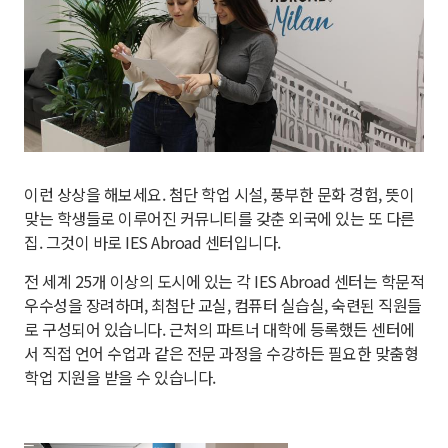
이런 상상을 해보세요. 첨단 학업 시설, 풍부한 문화 경험, 뜻이
맞는 학생들로 이루어진 커뮤니티를 갖춘 외국에 있는 또 다른
집. 그것이 바로 IES Abroad 센터입니다.
전 세계 25개 이상의 도시에 있는 각 IES Abroad 센터는 학문적
우수성을 장려하며, 최첨단 교실, 컴퓨터 실습실, 숙련된 직원들
로 구성되어 있습니다. 근처의 파트너 대학에 등록했든 센터에
서 직접 언어 수업과 같은 전문 과정을 수강하든 필요한 맞춤형
학업 지원을 받을 수 있습니다.