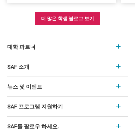
더 많은 학생 블로그 보기
대학 파트너
SAF 소개
뉴스 및 이벤트
SAF 프로그램 지원하기
SAF를 팔로우 하세요.