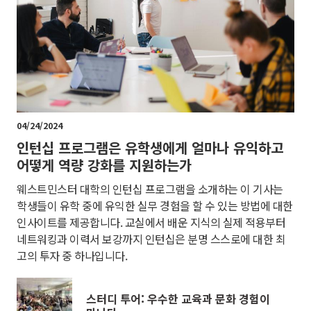
04/24/2024
인턴십 프로그램은 유학생에게 얼마나 유익하고
어떻게 역량 강화를 지원하는가
웨스트민스터 대학의 인턴십 프로그램을 소개하는 이 기사는
학생들이 유학 중에 유익한 실무 경험을 할 수 있는 방법에 대한
인사이트를 제공합니다. 교실에서 배운 지식의 실제 적용부터
네트워킹과 이력서 보강까지 인턴십은 분명 스스로에 대한 최
고의 투자 중 하나입니다.
스터디 투어: 우수한 교육과 문화 경험이