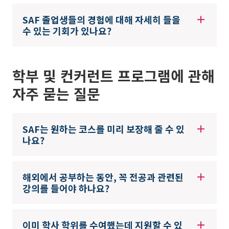
SAF 졸업생들의 경험에 대해 자세히 들을
수 있는 기회가 있나요?
학부 및 컨커런트 프로그램에 관해
자주 묻는 질문
SAF는 원하는 코스를 미리 보장해 줄 수 있
나요?
해외에서 공부하는 동안, 꼭 전공과 관련된
강의를 들어야 하나요?
이미 학사 학위를 수여했는데 지원할 수 있