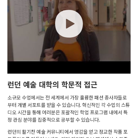
play
런던 예술 대학의 학문적 접근
소규모 수업에서는 전 세계에서 가장 훌륭한 패션 종사자들로
부터 개별 서포트를 받을 수 있습니다. 혁신적인 각 수업의 스튜
디오 시간을 통해 여러분은 포괄적인 학업 프로그램 내에서 특
정 관심 분야를 집중적으로 공부할 수 있습니다.
런던의 활기찬 예술 커뮤니티에서 영감을 얻고 정교한 작품 포