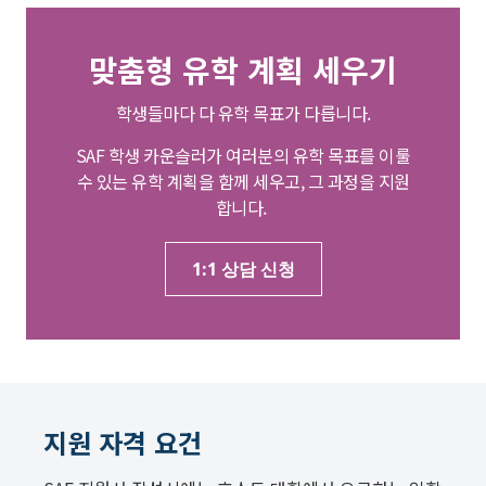
맞춤형 유학 계획 세우기
학생들마다 다 유학 목표가 다릅니다.
SAF 학생 카운슬러가 여러분의 유학 목표를 이룰
수 있는 유학 계획을 함께 세우고, 그 과정을 지원
합니다.
1:1 상담 신청
지원 자격 요건