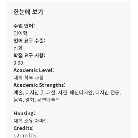
한눈에 보기
수업 언어:
영어학
언어 요구 수준:
심화
학점 요구 사항:
3.00
Academic Level:
대학 학부 과정
Academic Strengths:
예술, 디자인 및 패션, 사진, 패션디자인, 디자인 전공,
음악, 영화, 공연예술학
Housing:
대학 소유 아파트
Credits:
12 credits