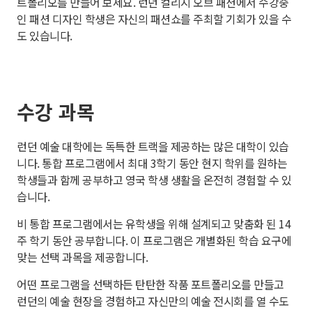
트폴리오를 만들어 보세요. 런던 컬리지 오브 패션에서 수강중
인 패션 디자인 학생은 자신의 패션쇼를 주최할 기회가 있을 수
도 있습니다.
수강 과목
런던 예술 대학에는 독특한 트랙을 제공하는 많은 대학이 있습
니다. 통합 프로그램에서 최대 3학기 동안 현지 학위를 원하는
학생들과 함께 공부하고 영국 학생 생활을 온전히 경험할 수 있
습니다.
비 통합 프로그램에서는 유학생을 위해 설계되고 맞춤화 된 14
주 학기 동안 공부합니다. 이 프로그램은 개별화된 학습 요구에
맞는 선택 과목을 제공합니다.
어떤 프로그램을 선택하든 탄탄한 작품 포트폴리오를 만들고
런던의 예술 현장을 경험하고 자신만의 예술 전시회를 열 수도