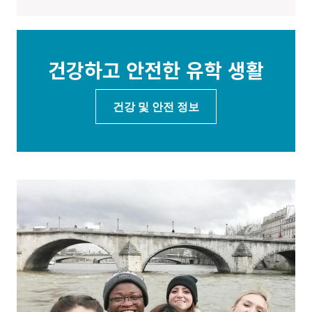
건강하고 안전한 유학 생활
건강 및 안전 정보