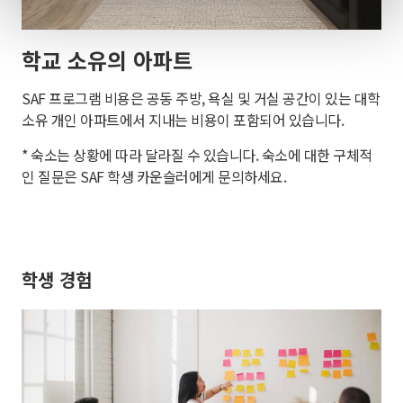
학교 소유의 아파트
SAF 프로그램 비용은 공동 주방, 욕실 및 거실 공간이 있는 대학
소유 개인 아파트에서 지내는 비용이 포함되어 있습니다.
* 숙소는 상황에 따라 달라질 수 있습니다. 숙소에 대한 구체적
인 질문은 SAF 학생 카운슬러에게 문의하세요.
학생 경험