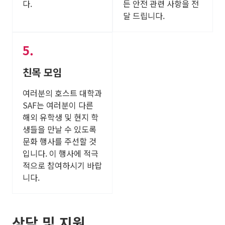
다.
든 안전 관련 사항을 전
달 드립니다.
친목 모임
여러분의 호스트 대학과
SAF는 여러분이 다른
해외 유학생 및 현지 학
생들을 만날 수 있도록
문화 행사를 주선할 것
입니다. 이 행사에 적극
적으로 참여하시기 바랍
니다.
상담 및 지원