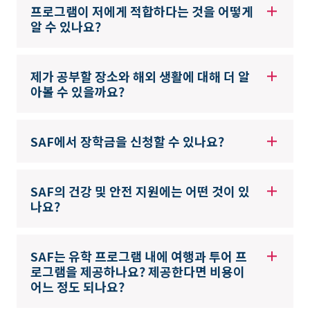
프로그램이 저에게 적합하다는 것을 어떻게
알 수 있나요?
제가 공부할 장소와 해외 생활에 대해 더 알
아볼 수 있을까요?
SAF에서 장학금을 신청할 수 있나요?
SAF의 건강 및 안전 지원에는 어떤 것이 있
나요?
SAF는 유학 프로그램 내에 여행과 투어 프
로그램을 제공하나요? 제공한다면 비용이
어느 정도 되나요?