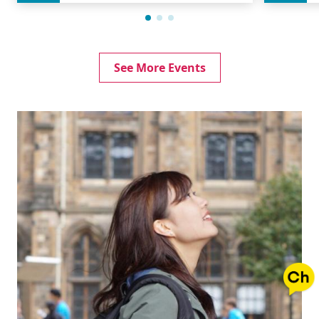
See More Events