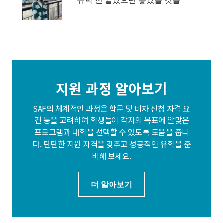
지원 과정 알아보기
SAF의 체계적인 과정은 학문 및 비자 신청 자격 요
건 등을 고려하여 학생들이 각자의 목표에 알맞은
프로그램과 대학을 선택할 수 있도록 도움을 줍니
다. 탄탄한 지원 자격을 갖추고 성공적인 유학을 준
비해 보세요.
더 알아보기