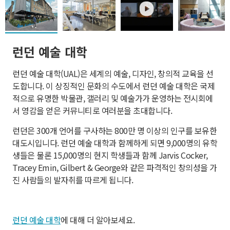
런던 예술 대학
런던 예술 대학(UAL)은 세계의 예술, 디자인, 창의적 교육을 선
도합니다. 이 상징적인 문화의 수도에서 런던 예술 대학은 국제
적으로 유명한 박물관, 갤러리 및 예술가가 운영하는 전시회에
서 영감을 얻은 커뮤니티로 여러분을 초대합니다.
런던은 300개 언어를 구사하는 800만 명 이상의 인구를 보유한
대도시입니다. 런던 예술 대학과 함께하게 되면 9,000명의 유학
생들은 물론 15,000명의 현지 학생들과 함께 Jarvis Cocker,
Tracey Emin, Gilbert & George와 같은 파격적인 창의성을 가
진 사람들의 발자취를 따르게 됩니다.
런던 예술 대학
에 대해 더 알아보세요.