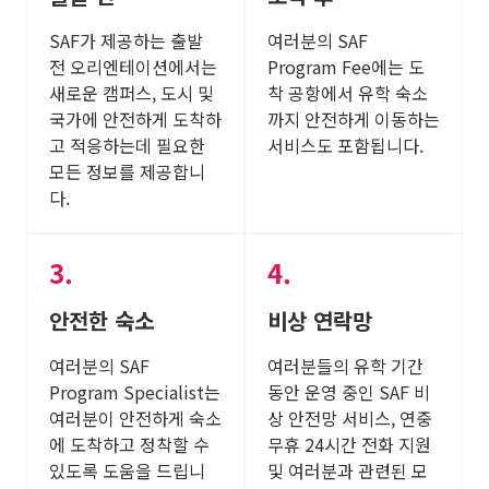
SAF가 제공하는 출발
여러분의 SAF
전 오리엔테이션에서는
Program Fee에는 도
새로운 캠퍼스, 도시 및
착 공항에서 유학 숙소
국가에 안전하게 도착하
까지 안전하게 이동하는
고 적응하는데 필요한
서비스도 포함됩니다.
모든 정보를 제공합니
다.
안전한 숙소
비상 연락망
여러분의 SAF
여러분들의 유학 기간
Program Specialist는
동안 운영 중인 SAF 비
여러분이 안전하게 숙소
상 안전망 서비스, 연중
에 도착하고 정착할 수
무휴 24시간 전화 지원
있도록 도움을 드립니
및 여러분과 관련된 모