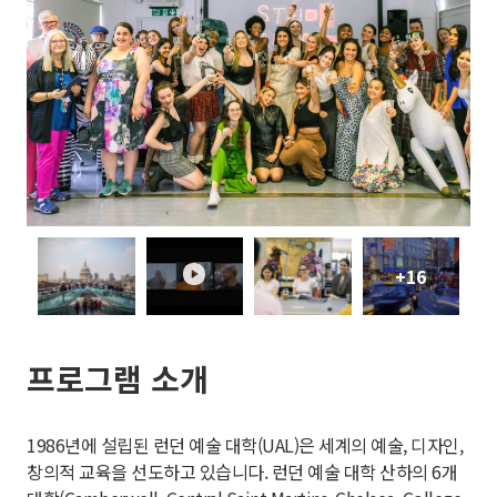
+16
play
프로그램 소개
1986년에 설립된 런던 예술 대학(UAL)은 세계의 예술, 디자인,
창의적 교육을 선도하고 있습니다. 런던 예술 대학 산하의 6개