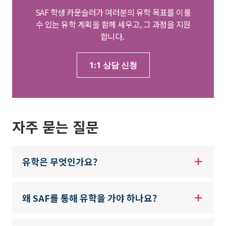
SAF 학생 카운슬러가 여러분의 유학 목표를 이룰
수 있는 유학 계획을 함께 세우고, 그 과정을 지원
합니다.
1:1 상담 신청
자주 묻는 질문
유학은 무엇인가요?
왜 SAF를 통해 유학을 가야 하나요?