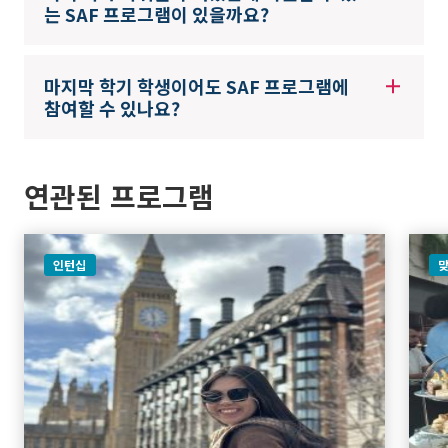
는 SAF 프로그램이 있을까요?
마지막 학기 학생이어도 SAF 프로그램에
참여할 수 있나요?
연관된 프로그램
인턴십