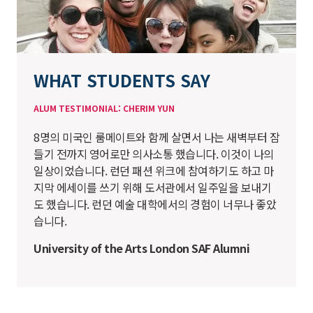
WHAT STUDENTS SAY
ALUM TESTIMONIAL: CHERIM YUN
8명의 미국인 룸메이트와 함께 살면서 나는 새벽부터 잠
들기 전까지 영어로만 의사소통 했습니다. 이것이 나의
일상이었습니다. 런던 패션 위크에 참여하기도 하고 마
지막 에세이를 쓰기 위해 도서관에서 일주일을 보내기
도 했습니다. 런던 예술 대학에서의 경험이 너무나 좋았
습니다.
University of the Arts London SAF Alumni