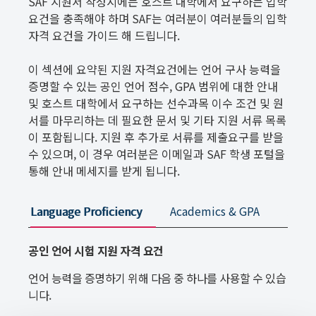
SAF 지원서 작성시에는 호스트 대학에서 요구하는 입학
요건을 충족해야 하며 SAF는 여러분이 여러분들의 입학
자격 요건을 가이드 해 드립니다.
이 섹션에 요약된 지원 자격요건에는 언어 구사 능력을
증명할 수 있는 공인 언어 점수, GPA 범위에 대한 안내
및 호스트 대학에서 요구하는 선수과목 이수 조건 및 원
서를 마무리하는 데 필요한 문서 및 기타 지원 서류 목록
이 포함됩니다. 지원 후 추가로 서류를 제출요구를 받을
수 있으며, 이 경우 여러분은 이메일과 SAF 학생 포털을
통해 안내 메세지를 받게 됩니다.
Language Proficiency
Academics & GPA
Appli
공인 언어 시험 지원 자격 요건
언어 능력을 증명하기 위해 다음 중 하나를 사용할 수 있습
니다.