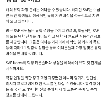
해외 유학 과정 준비는 어려울 수 있습니다. 하지만 SAF는 수십
년 동안 학생들의 성공적인 유학 지원 과정을 성공적으로 지원
해 오고 있습니다.
많은 SAF 직원들은 유학 경험을 가지고 있으며, 포괄적인 SAF
의 모든 유학 단계를 가이드 하고 유학 시 필요한 실용적인 정보
를 제공합니다. 그들은 여러분 가까이에서 학업 및 커리어 목표
등에 따라 1:1 맞춤식 상담을 통해 여러분들께 가장 알맞은 유학
과정을 안내할 것입니다.
SAF Korea의 학생 카운슬러와 상담을 예약하여 유학 첫 단계를
시작하세요.
학점 인정을 위한 정규 학업 과정뿐만 아니라 랭귀지, 인턴십,
리서치 프로그램에 대한 정보를 얻으실 수 있습니다. 합격 후에
는 출국 전 오리엔테이션을 통해 비자 및 교통편 준비 및 숙박
정보를 안내해 드립니다.