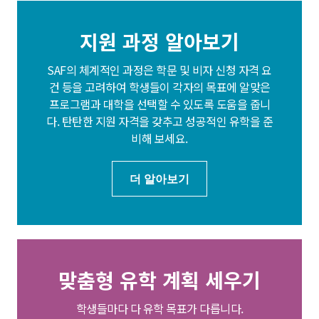
지원 과정 알아보기
SAF의 체계적인 과정은 학문 및 비자 신청 자격 요
건 등을 고려하여 학생들이 각자의 목표에 알맞은
프로그램과 대학을 선택할 수 있도록 도움을 줍니
다. 탄탄한 지원 자격을 갖추고 성공적인 유학을 준
비해 보세요.
더 알아보기
맞춤형 유학 계획 세우기
학생들마다 다 유학 목표가 다릅니다.