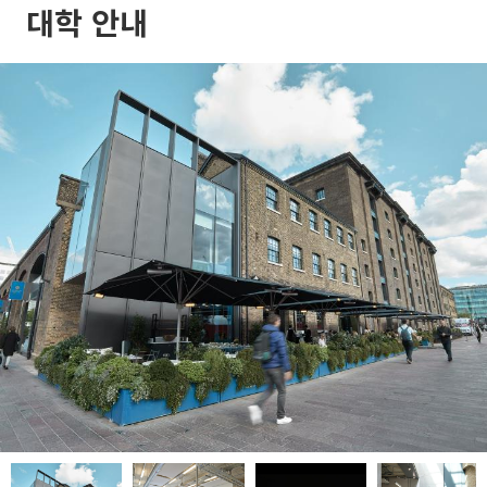
대학 안내
play