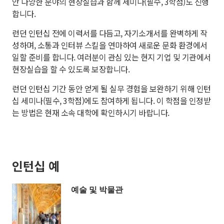
안 다양한 분야의 현장실습과 함께 세미나(필수, 3학점)도 진행
합니다.
런던 인턴십 전에 이력서를 다듬고, 자기소개서를 완벽하게 작
성하며, 소통과 인터뷰 스킬을 연마하여 새로운 문화 환경에서
일할 준비를 합니다. 여러분이 관심 있는 현지 기업 및 기관에서
현장실습을 할 수 있도록 보장합니다.
런던 인턴십 기간 동안 얻게 될 실무 경험을 보완하기 위해 인턴
십 세미나(필수, 3학점)에도 참여하게 됩니다. 이 학점을 인정받
는 방법은 현재 소속 대학에 확인하시기 바랍니다.
인턴십 예
예술 및 박물관