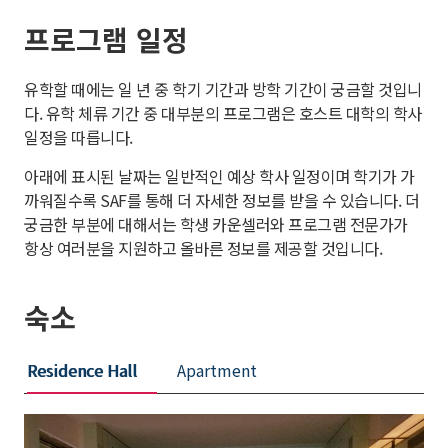
프로그램 일정
유학할 때에는 일 년 중 학기 기간과 방학 기간이 궁금할 것입니
다. 유학 체류 기간 중 대부분의 프로그램은 호스트 대학의 학사
일정을 따릅니다.
아래에 표시된 날짜는 일반적인 예상 학사 일정이며 학기가 가
까워질수록 SAF를 통해 더 자세한 정보를 받을 수 있습니다. 더
궁금한 부분에 대해서는 학생 카운셀러와 프로그램 전문가가
항상 여러분을 지원하고 올바른 정보를 제공할 것입니다.
숙소
Residence Hall
Apartment