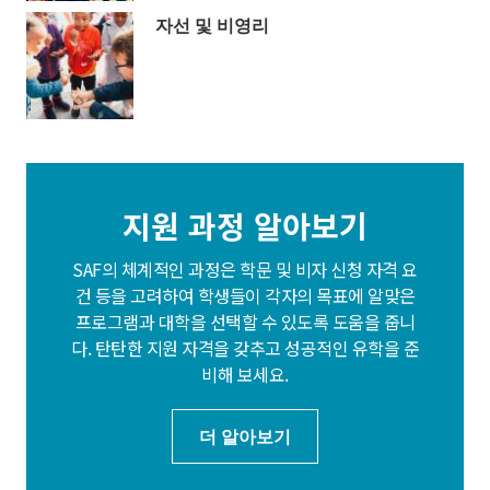
자선 및 비영리
지원 과정 알아보기
SAF의 체계적인 과정은 학문 및 비자 신청 자격 요
건 등을 고려하여 학생들이 각자의 목표에 알맞은
프로그램과 대학을 선택할 수 있도록 도움을 줍니
다. 탄탄한 지원 자격을 갖추고 성공적인 유학을 준
비해 보세요.
더 알아보기