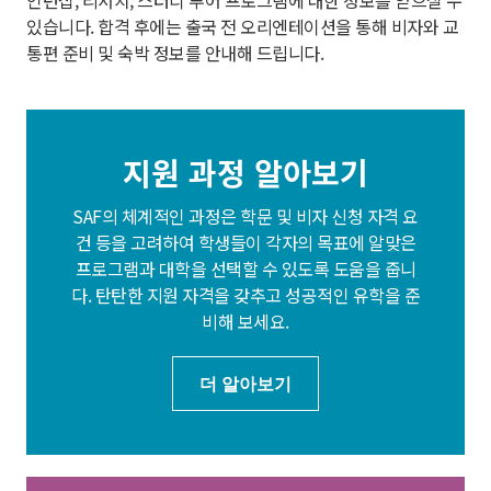
있습니다. 합격 후에는 출국 전 오리엔테이션을 통해 비자와 교
통편 준비 및 숙박 정보를 안내해 드립니다.
지원 과정 알아보기
SAF의 체계적인 과정은 학문 및 비자 신청 자격 요
건 등을 고려하여 학생들이 각자의 목표에 알맞은
프로그램과 대학을 선택할 수 있도록 도움을 줍니
다. 탄탄한 지원 자격을 갖추고 성공적인 유학을 준
비해 보세요.
더 알아보기