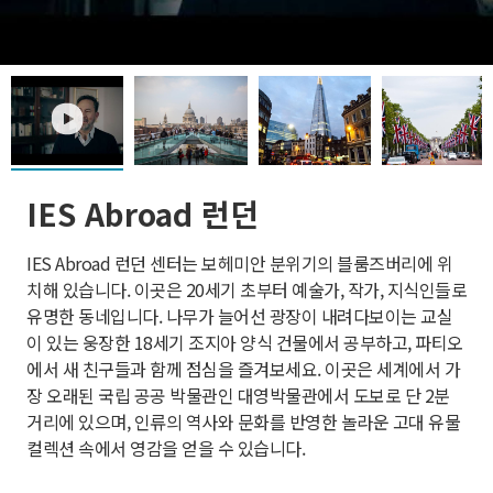
play
IES Abroad 런던
IES Abroad 런던 센터는 보헤미안 분위기의 블룸즈버리에 위
치해 있습니다. 이곳은 20세기 초부터 예술가, 작가, 지식인들로
유명한 동네입니다. 나무가 늘어선 광장이 내려다보이는 교실
이 있는 웅장한 18세기 조지아 양식 건물에서 공부하고, 파티오
에서 새 친구들과 함께 점심을 즐겨보세요. 이곳은 세계에서 가
장 오래된 국립 공공 박물관인 대영박물관에서 도보로 단 2분
거리에 있으며, 인류의 역사와 문화를 반영한 놀라운 고대 유물
컬렉션 속에서 영감을 얻을 수 있습니다.