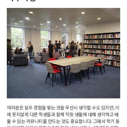
여러분은 실무 경험을 쌓는 것을 우선시 생각할 수도 있지만, 이
에 못지않게 다른 학생들과 함께 직장 생활에 대해 생각하고 배
울 수 있는 커뮤니티를 만드는 것도 중요합니다. 그래서 학기 동