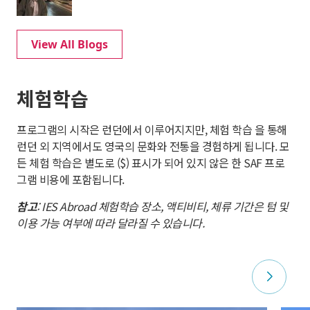
View All Blogs
체험학습
프로그램의 시작은 런던에서 이루어지지만, 체험 학습 을 통해
런던 외 지역에서도 영국의 문화와 전통을 경험하게 됩니다. 모
든 체험 학습은 별도로 ($) 표시가 되어 있지 않은 한 SAF 프로
그램 비용에 포함됩니다.
참고
: IES Abroad 체험학습 장소, 액티비티, 체류 기간은 텀 및
이용 가능 여부에 따라 달라질 수 있습니다.