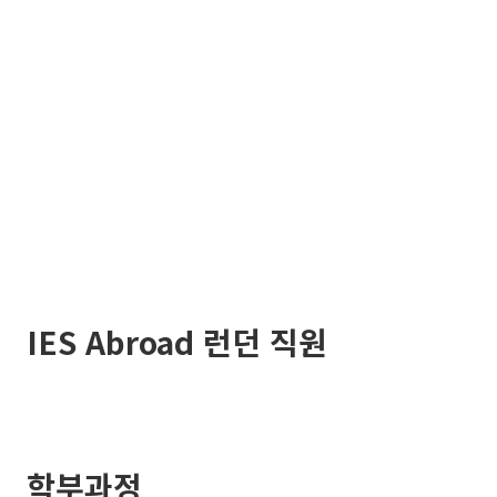
IES Abroad 런던 직원
학부과정