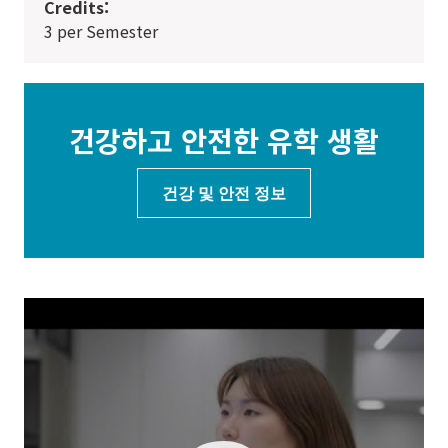
Credits:
3 per Semester
건강하고 안전한 유학 생활
건강 및 안전 정보