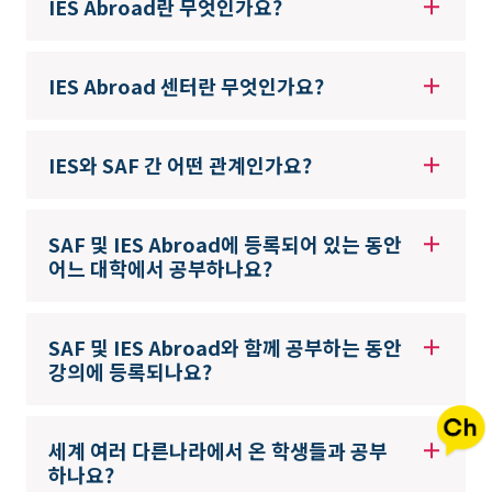
IES Abroad란 무엇인가요?
IES Abroad 센터란 무엇인가요?
IES와 SAF 간 어떤 관계인가요?
SAF 및 IES Abroad에 등록되어 있는 동안
어느 대학에서 공부하나요?
SAF 및 IES Abroad와 함께 공부하는 동안
강의에 등록되나요?
세계 여러 다른나라에서 온 학생들과 공부
하나요?