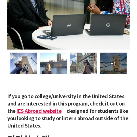
+1
If you go to college/university in the United States
and are interested in this program, check it out on
the
IES Abroad website
—designed for students like
you looking to study or intern abroad outside of the
United States.