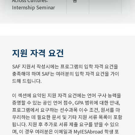
Across Cultures:
봄
Internship Seminar
지원 자격 요건
SAF 지원서 작성시에는 프로그램의 입학 자격 요건을
충족해야 하며 SAF는 여러분의 입학 자격 요건을 가이
드해 드립니다.
이 섹션에 요약된 지원 자격 요건에는 언어 구사 능력을
증명할 수 있는 공인 언어 점수, GPA 범위에 대한 안내,
프로그램에서 요구하는 선수과목 이수 조건, 원서를 마
무리하는 데 필요한 문서 및 기타 지원 서류 목록이 포함
됩니다. 지원 후 추가로 서류 제출 요구를 받을 수 있으
며, 이 경우 여러분은 이메일과 MyIESAbroad 학생 포