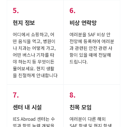
현지 정보
비상 연락망
어디에서 쇼핑하고, 어
여러분을 SAF 비상 안
떤 음식을 먹고, 병원이
전망에 등록하여 여러분
나 치과는 어떻게 가고,
과 관련된 안전 관련 사
어떤 버스나 기차를 타
항이 있을 때에 전달해
야 하는지 등 무엇이든
드립니다.
물어보세요. 현지 생활
을 친절하게 안내합니다
센터 내 시설
친목 모임
IES Abroad 센터는 수
여러분이 다른 해외
업과 학업 능력 개발을
SAF 학생 및 현지 학생