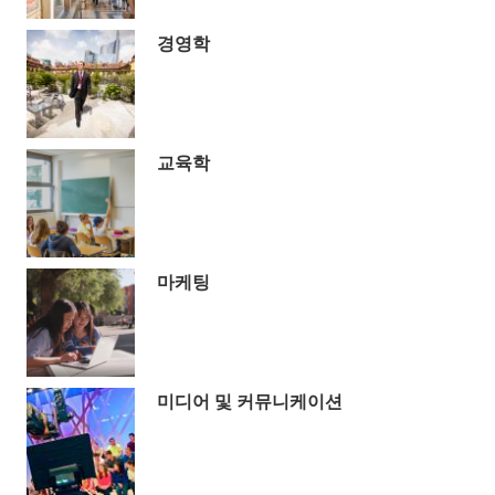
경영학
교육학
마케팅
미디어 및 커뮤니케이션