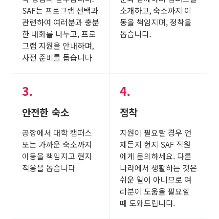
SAF는 프로그램 선택과
소개하고, 숙소까지 이
관련하여 여러분과 충분
동을 책임지며, 정착을
한 대화를 나누고, 프로
돕습니다.
그램 지원을 안내하며,
사전 준비를 돕습니다
안전한 숙소
정착
공항에서 대학 캠퍼스
지원이 필요할 경우 언
또는 가까운 숙소까지
제든지 현지 SAF 직원
이동을 책임지고 현지
에게 문의하세요. 다른
적응을 돕습니다
나라에서 생활하는 것은
쉬운 일이 아니므로 여
러분이 도움을 필요할
때 도와드립니다.