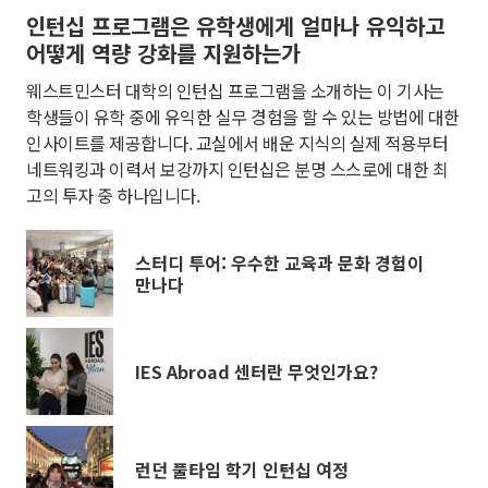
인턴십 프로그램은 유학생에게 얼마나 유익하고
어떻게 역량 강화를 지원하는가
웨스트민스터 대학의 인턴십 프로그램을 소개하는 이 기사는
학생들이 유학 중에 유익한 실무 경험을 할 수 있는 방법에 대한
인사이트를 제공합니다. 교실에서 배운 지식의 실제 적용부터
네트워킹과 이력서 보강까지 인턴십은 분명 스스로에 대한 최
고의 투자 중 하나입니다.
스터디 투어: 우수한 교육과 문화 경험이
만나다
IES Abroad 센터란 무엇인가요?
런던 풀타임 학기 인턴십 여정