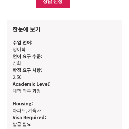
상담 신청
한눈에 보기
수업 언어:
영어학
언어 요구 수준:
심화
학점 요구 사항:
2.50
Academic Level:
대학 학부 과정
Housing:
아파트, 기숙사
Visa Required:
발급 필요