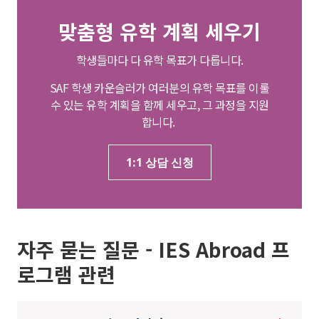
맞춤형 유학 계획 세우기
학생들마다 다 유학 목표가 다릅니다.
SAF 학생 카운슬러가 여러분의 유학 목표를 이룰
수 있는 유학 계획을 함께 세우고, 그 과정을 지원
합니다.
1:1 상담 신청
자주 묻는 질문 - IES Abroad 프
로그램 관련