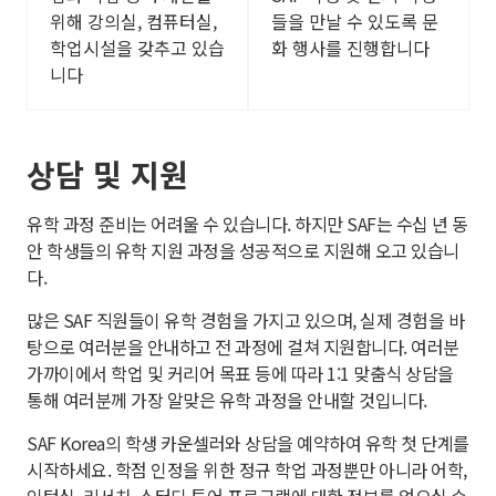
위해 강의실, 컴퓨터실,
들을 만날 수 있도록 문
학업시설을 갖추고 있습
화 행사를 진행합니다
니다
상담 및 지원
유학 과정 준비는 어려울 수 있습니다. 하지만 SAF는 수십 년 동
안 학생들의 유학 지원 과정을 성공적으로 지원해 오고 있습니
다.
많은 SAF 직원들이 유학 경험을 가지고 있으며, 실제 경험을 바
탕으로 여러분을 안내하고 전 과정에 걸쳐 지원합니다. 여러분
가까이에서 학업 및 커리어 목표 등에 따라 1:1 맞춤식 상담을
통해 여러분께 가장 알맞은 유학 과정을 안내할 것입니다.
SAF Korea의 학생 카운셀러와 상담을 예약하여 유학 첫 단계를
시작하세요. 학점 인정을 위한 정규 학업 과정뿐만 아니라 어학,
인턴십, 리서치, 스터디 투어 프로그램에 대한 정보를 얻으실 수