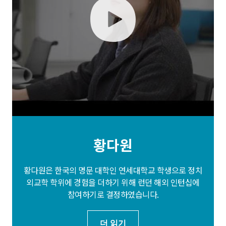
play
황다원
황다원은 한국의 명문 대학인 연세대학교 학생으로 정치
외교학 학위에 경험을 더하기 위해 런던 해외 인턴십에
참여하기로 결정하였습니다.
더 읽기