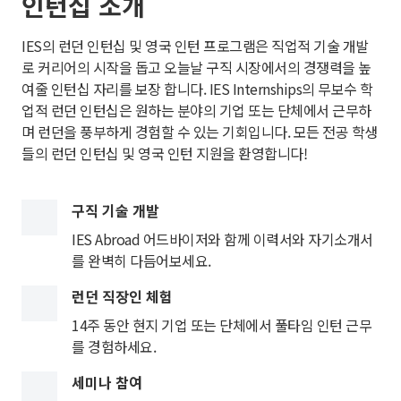
인턴십 소개
IES의 런던 인턴십 및 영국 인턴 프로그램은 직업적 기술 개발
로 커리어의 시작을 돕고 오늘날 구직 시장에서의 경쟁력을 높
여줄 인턴십 자리를 보장 합니다. IES Internships의 무보수 학
업적 런던 인턴십은 원하는 분야의 기업 또는 단체에서 근무하
며 런던을 풍부하게 경험할 수 있는 기회입니다. 모든 전공 학생
들의 런던 인턴십 및 영국 인턴 지원을 환영합니다!
구직 기술 개발
IES Abroad 어드바이저와 함께 이력서와 자기소개서
를 완벽히 다듬어보세요.
런던 직장인 체험
14주 동안 현지 기업 또는 단체에서 풀타임 인턴 근무
를 경험하세요.
세미나 참여