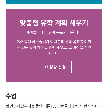
맞춤형 유학 계획 세우기
학생들마다 다 유학 목표가 다릅니다.
SAF 학생 카운슬러가 여러분의 유학 목표를 이룰
수 있는 유학 계획을 함께 세우고, 그 과정을 지원
합니다.
1:1 상담 신청
수업
런던에서 근무하는 동안 다른 IES 인턴들과 함께 인턴십 세미나