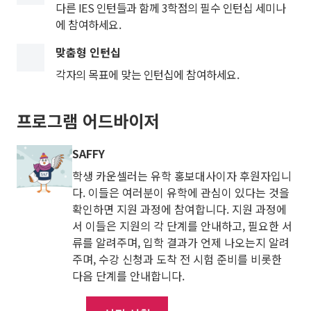
다른 IES 인턴들과 함께 3학점의 필수 인턴십 세미나
에 참여하세요.
맞춤형 인턴십
각자의 목표에 맞는 인턴십에 참여하세요.
프로그램 어드바이저
SAFFY
학생 카운셀러는 유학 홍보대사이자 후원자입니
다. 이들은 여러분이 유학에 관심이 있다는 것을
확인하면 지원 과정에 참여합니다. 지원 과정에
서 이들은 지원의 각 단계를 안내하고, 필요한 서
류를 알려주며, 입학 결과가 언제 나오는지 알려
주며, 수강 신청과 도착 전 시험 준비를 비롯한
다음 단계를 안내합니다.