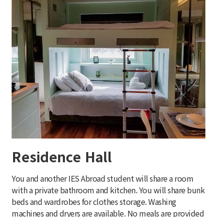
Residence Hall
You and another IES Abroad student will share a room
with a private bathroom and kitchen. You will share bunk
beds and wardrobes for clothes storage. Washing
machines and dryers are available. No meals are provided