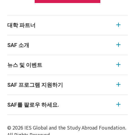
대학 파트너
SAF 소개
뉴스 및 이벤트
SAF 프로그램 지원하기
SAF를 팔로우 하세요.
© 2026 IES Global and the Study Abroad Foundation.
All Rights Reserved.