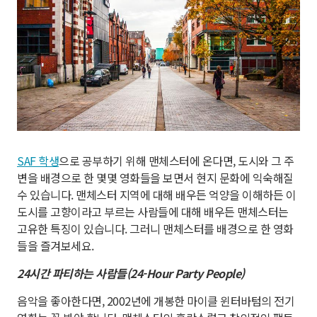
SAF 학생
으로 공부하기 위해 맨체스터에 온다면, 도시와 그 주
변을 배경으로 한 몇몇 영화들을 보면서 현지 문화에 익숙해질
수 있습니다. 맨체스터 지역에 대해 배우든 억양을 이해하든 이
도시를 고향이라고 부르는 사람들에 대해 배우든 맨체스터는
고유한 특징이 있습니다. 그러니 맨체스터를 배경으로 한 영화
들을 즐겨보세요.
24시간 파티하는 사람들(24-Hour Party People)
음악을 좋아한다면, 2002년에 개봉한 마이클 윈터바텀의 전기