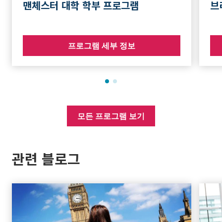
맨체스터 대학 학부 프로그램
브
프로그램 세부 정보
모든 프로그램 보기
관련 블로그