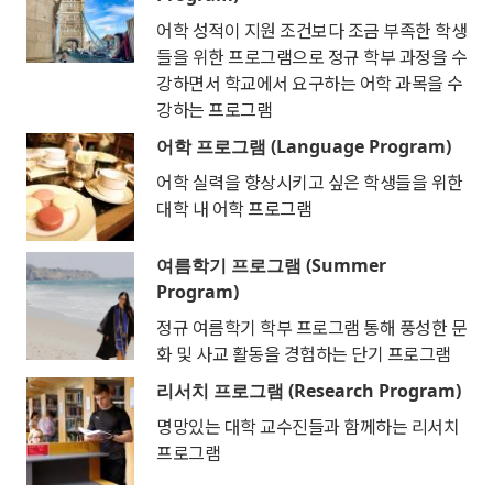
어학 성적이 지원 조건보다 조금 부족한 학생
들을 위한 프로그램으로 정규 학부 과정을 수
강하면서 학교에서 요구하는 어학 과목을 수
강하는 프로그램
어학 프로그램 (Language Program)
어학 실력을 향상시키고 싶은 학생들을 위한
대학 내 어학 프로그램
여름학기 프로그램 (Summer
Program)
정규 여름학기 학부 프로그램 통해 풍성한 문
화 및 사교 활동을 경험하는 단기 프로그램
리서치 프로그램 (Research Program)
명망있는 대학 교수진들과 함께하는 리서치
프로그램