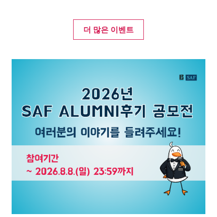
더 많은 이벤트