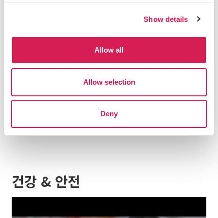
Show details
Allow all
75+
Allow selection
도시
Deny
모든 유학 목적지 보기
건강 & 안전