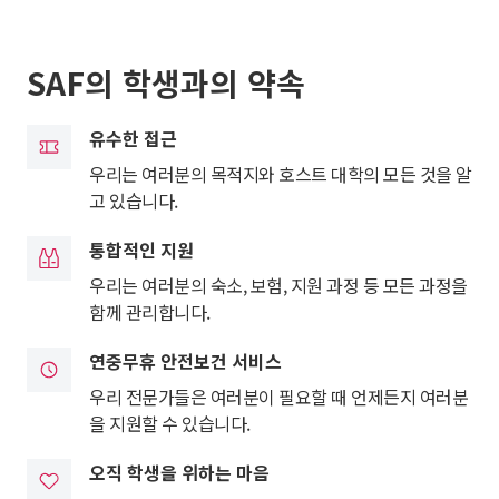
SAF의 학생과의 약속
유수한 접근
우리는 여러분의 목적지와 호스트 대학의 모든 것을 알
고 있습니다.
통합적인 지원
우리는 여러분의 숙소, 보험, 지원 과정 등 모든 과정을
함께 관리합니다.
연중무휴 안전보건 서비스
우리 전문가들은 여러분이 필요할 때 언제든지 여러분
을 지원할 수 있습니다.
오직 학생을 위하는 마음