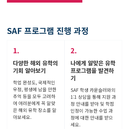
SAF 프로그램 진행 과정
다양한 해외 유학의
나에게 알맞은 유학
기회 알아보기
프로그램을 발견하
기
학업 완성도, 국제적인
우정, 평생에 남을 만한
SAF 학생 카운슬러와의
추억 등을 모두 고려하
1:1 상담을 통해 지원 과
여 여러분에게 꼭 알맞
정 안내를 받아 및 학점
은 해외 유학 장소를 알
인정이 가능한 수업 과
아보세요.
정에 대한 안내를 받으
세요.