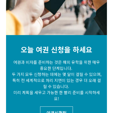
오늘 여권 신청을 하세요
여권과 비자를 준비하는 것은 해외 유학을 위한 매우
중요한 단계입니다.
두 가지 모두 신청하는 데에는 몇 달이 걸릴 수 있으며,
특히 전 세계적으로 처리 지연이 있는 경우 더 오래 걸
릴 수 있습니다.
미리 계획을 세우고 가능한 한 빨리 준비를 시작하세
요!
여권신청팁