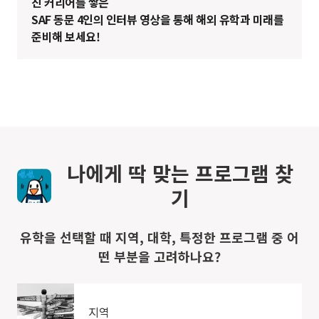
진 커리어를 쌓은
SAF 동문 4인의 인터뷰 영상을 통해 해외 유학과 미래를
준비해 보세요!
나에게 딱 맞는 프로그램 찾
기
유학을 선택할 때 지역, 대학, 특정한 프로그램 중 어
떤 부분을 고려하나요?
지역