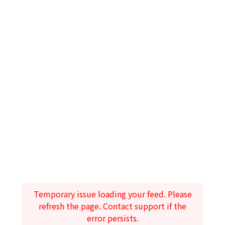
Temporary issue loading your feed. Please
refresh the page. Contact support if the
error persists.