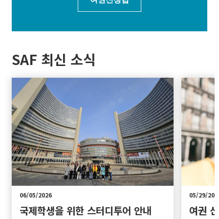
SAF 최신 소식
06/05/2026
05/29/202
국제학생을 위한 스터디투어 안내
여권 신