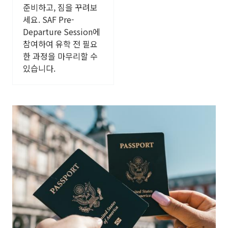
준비하고, 짐을 꾸려보
세요. SAF Pre-
Departure Session에
참여하여 유학 전 필요
한 과정을 마무리할 수
있습니다.