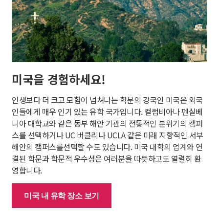
미국을 경험하세요!
인생보다 더 크고 모험이 넘쳐나는 학문의 강국인 미국은 외국
인들에게 매우 인기 있는 유학 국가입니다. 컬럼비아나 펜실베
니아 대학교와 같은 동부 해안 기관의 전통적인 분위기의 캠퍼
스를 선택하거나 UC 버클리나 UCLA 같은 미래 지향적인 서부
해안의 캠퍼스를선택할 수도 있습니다. 미국 대학의 업계와 연
결된 학문과 학문적 우수성은 여러분을 따뜻하고도 열렬히 환
영합니다.
미국 내 유학 장소 보기