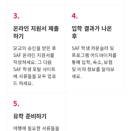
온라인 지원서 제출
입학 결과가 나온
하기
후
모교의 승인을 받은 후
SAF 학생 카운슬러 및
SAF 온라인 지원서를
프로그램 어드바이저를
작성하세요. 그 다음
통해 입학, 숙소, 보험
SAF 학생 포탈 사이트
및 비자 정보를 알아보
에 서류들을 모두 업로
세요.
드 하세요.
유학 준비하기
여행에 필요한 서류들을