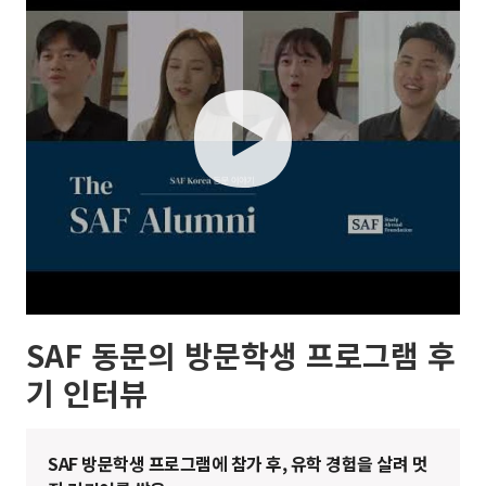
play
SAF 동문의 방문학생 프로그램 후
기 인터뷰
SAF 방문학생 프로그램에 참가 후, 유학 경험을 살려 멋