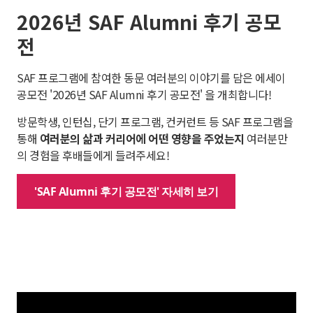
2026년 SAF Alumni 후기 공모
전
SAF 프로그램에 참여한 동문 여러분의 이야기를 담은 에세이
공모전 '2026년 SAF Alumni 후기 공모전' 을 개최합니다!
방문학생, 인턴십, 단기 프로그램, 컨커런트 등 SAF 프로그램을
통해
여러분의 삶과 커리어에 어떤 영향을 주었는지
여러분만
의 경험을 후배들에게 들려주세요!
'SAF Alumni 후기 공모전' 자세히 보기