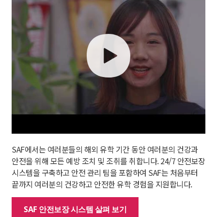
play
SAF에서는 여러분들의 해외 유학 기간 동안 여러분의 건강과
안전을 위해 모든 예방 조치 및 조취를 취합니다. 24/7 안전보장
시스템을 구축하고 안전 관리 팀을 포함하여 SAF는 처음부터
끝까지 여러분의 건강하고 안전한 유학 경험을 지원합니다.
SAF 안전보장 시스템 살펴 보기