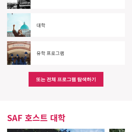
대학
유학 프로그램
또는 전체 프로그램 탐색하기
SAF 호스트 대학