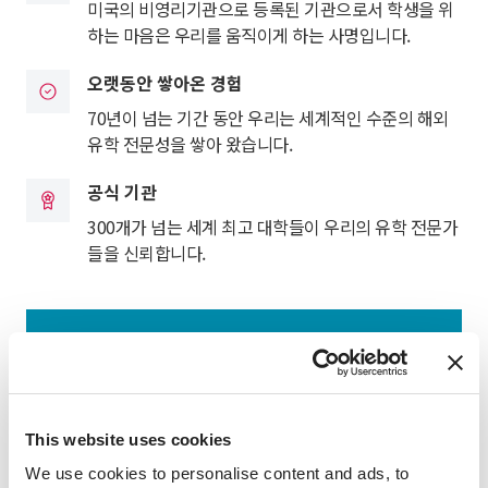
미국의 비영리기관으로 등록된 기관으로서 학생을 위
하는 마음은 우리를 움직이게 하는 사명입니다.
오랫동안 쌓아온 경험
70년이 넘는 기간 동안 우리는 세계적인 수준의 해외
유학 전문성을 쌓아 왔습니다.
공식 기관
300개가 넘는 세계 최고 대학들이 우리의 유학 전문가
들을 신뢰합니다.
This website uses cookies
We use cookies to personalise content and ads, to