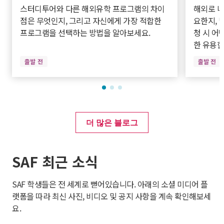
스터디투어와 다른 해외유학 프로그램의 차이
해외로 나
점은 무엇인지, 그리고 자신에게 가장 적합한
요한지, 
프로그램을 선택하는 방법을 알아보세요.
청 시 어
한 유용한
출발 전
출발 전
더 많은 블로그
SAF 최근 소식
SAF 학생들은 전 세계로 뻗어있습니다. 아래의 소셜 미디어 플
랫폼을 따라 최신 사진, 비디오 및 공지 사항을 계속 확인해보세
요.