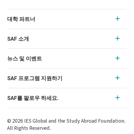
대학 파트너
SAF 소개
뉴스 및 이벤트
SAF 프로그램 지원하기
SAF를 팔로우 하세요.
© 2026 IES Global and the Study Abroad Foundation.
All Rights Reserved.