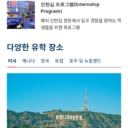
인턴십 프로그램(Internship
Program)
해외 인턴십 현장에서 실무 경험을 원하는 학
생들을 위한 프로그램
다양한 유학 장소
미국
캐나다
영국
유럽
호주 및 뉴질랜드