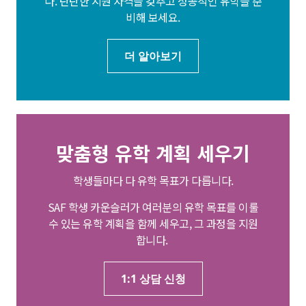
다. 탄탄한 지원 자격을 갖추고 성공적인 유학을 준
비해 보세요.
더 알아보기
맞춤형 유학 계획 세우기
학생들마다 다 유학 목표가 다릅니다.
SAF 학생 카운슬러가 여러분의 유학 목표를 이룰
수 있는 유학 계획을 함께 세우고, 그 과정을 지원
합니다.
1:1 상담 신청