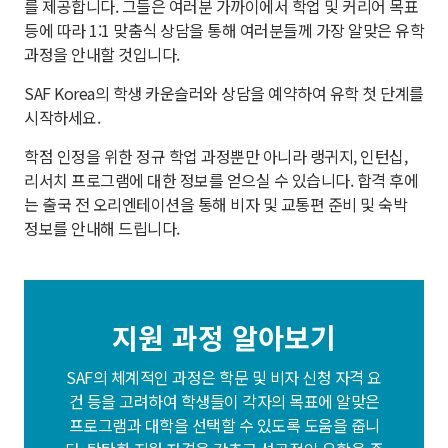
를 제공합니다. 그들은 여러분 가까이에서 학업 및 커리어 목표
등에 따라 1:1 맞춤식 상담을 통해 여러분들께 가장 알맞은 유학
과정을 안내할 것입니다.
SAF Korea의 학생 카운슬러와 상담을 예약하여 유학 첫 단계를
시작하세요.
학점 인정을 위한 정규 학업 과정뿐만 아니라 랭귀지, 인턴십,
리서치 프로그램에 대한 정보를 얻으실 수 있습니다. 합격 후에
는 출국 전 오리엔테이션을 통해 비자 및 교통편 준비 및 숙박
정보를 안내해 드립니다.
지원 과정 알아보기
SAF의 체계적인 과정은 학문 및 비자 신청 자격 요
건 등을 고려하여 학생들이 각자의 목표에 알맞은
프로그램과 대학을 선택할 수 있도록 도움을 줍니