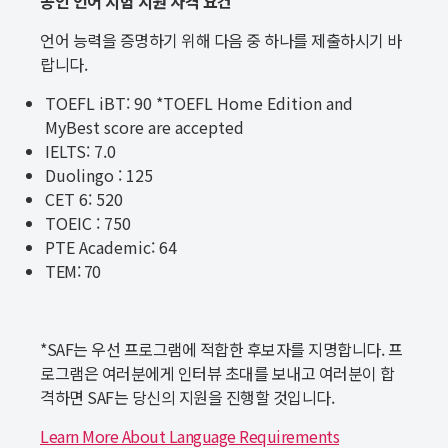
공인 언어 시험 지원 자격 요건
언어 능력을 증명하기 위해 다음 중 하나를 제출하시기 바
랍니다.
TOEFL iBT: 90 *TOEFL Home Edition and
MyBest score are accepted
IELTS: 7.0
Duolingo : 125
CET 6: 520
TOEIC : 750
PTE Academic: 64
TEM: 70
*SAF는 우선 프로그램에 적합한 후보자를 지명합니다. 프
로그램은 여러분에게 인터뷰 초대를 보내고 여러분이 합
격하면 SAF는 당신의 지원을 진행할 것입니다.
Learn More About Language Requirements