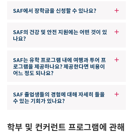
SAF에서 장학금을 신청할 수 있나요?
SAF의 건강 및 안전 지원에는 어떤 것이 있
나요?
SAF는 유학 프로그램 내에 여행과 투어 프
로그램을 제공하나요? 제공한다면 비용이
어느 정도 되나요?
SAF 졸업생들의 경험에 대해 자세히 들을
수 있는 기회가 있나요?
학부 및 컨커런트 프로그램에 관해