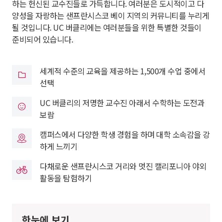
하는 헌신된 교수진들로 가득합니다. 여러분은 도시적이고 다
양성을 자랑하는 샌프란시스코 베이 지역의 커뮤니티를 누리게
될 것입니다. UC 버클리에는 여러분들을 위한 특별한 것들이
준비되어 있습니다.
세계적 수준의 교육을 제공하는 1,500개 수업 중에서
선택
UC 버클리의 저명한 교수진 아래서 수학하는 도전과
보람
캠퍼스에서 다양한 학생 경험을 하며 대학 소속감을 강
하게 느끼기
다채로운 샌프란시스코 거리와 멋진 캘리포니아 야외
활동을 탐험하기
한눈에 보기