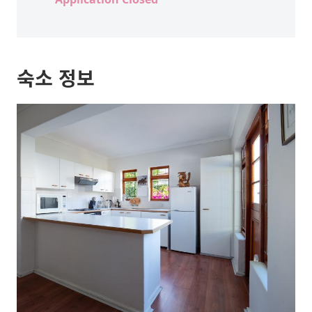
숙소 정보