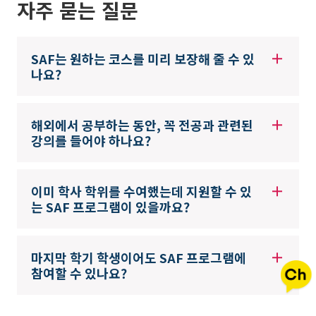
자주 묻는 질문
SAF는 원하는 코스를 미리 보장해 줄 수 있
나요?
해외에서 공부하는 동안, 꼭 전공과 관련된
강의를 들어야 하나요?
이미 학사 학위를 수여했는데 지원할 수 있
는 SAF 프로그램이 있을까요?
마지막 학기 학생이어도 SAF 프로그램에
참여할 수 있나요?