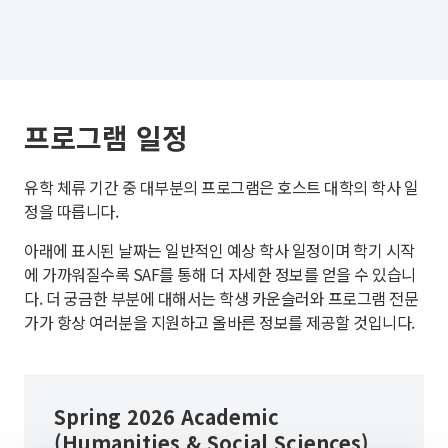
프로그램 일정
유학 체류 기간 중 대부분의 프로그램은 호스트 대학의 학사 일
정을 따릅니다.
아래에 표시된 날짜는 일반적인 예상 학사 일정이며 학기 시작
에 가까워질수록 SAF를 통해 더 자세한 정보를 얻을 수 있습니
다. 더 궁금한 부분에 대해서는 학생 카운슬러와 프로그램 전문
가가 항상 여러분을 지원하고 올바른 정보를 제공할 것입니다.
Spring 2026 Academic
(Humanities & Social Sciences)