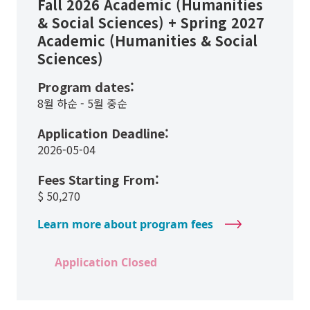
Fall 2026 Academic (Humanities
& Social Sciences) + Spring 2027
Academic (Humanities & Social
Sciences)
Program dates:
8월 하순 - 5월 중순
Application Deadline:
2026-05-04
Fees Starting From:
$
50,270
Learn more about program fees
Application Closed