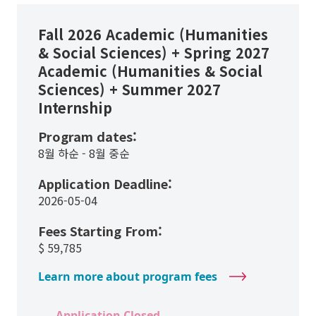
Fall 2026 Academic (Humanities
& Social Sciences) + Spring 2027
Academic (Humanities & Social
Sciences) + Summer 2027
Internship
Program dates:
8월 하순 - 8월 중순
Application Deadline:
2026-05-04
Fees Starting From:
$
59,785
Learn more about program fees
Application Closed