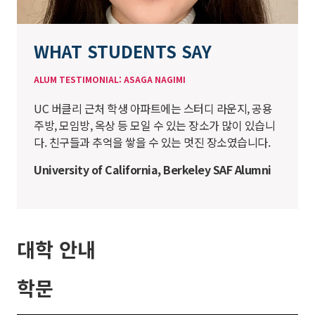
WHAT STUDENTS SAY
ALUM TESTIMONIAL: ASAGA NAGIMI
UC 버클리 근처 학생 아파트에는 스터디 라운지, 공용
주방, 모임방, 옥상 등 모일 수 있는 장소가 많이 있습니
다. 친구들과 추억을 쌓을 수 있는 멋진 장소였습니다.
University of California, Berkeley SAF Alumni
대학 안내
학문