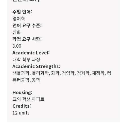
수업 언어:
영어학
언어 요구 수준:
심화
학점 요구 사항:
3.00
Academic Level:
대학 학부 과정
Academic Strengths:
생물과학, 물리과학, 화학, 경영학, 경제학, 재정학, 컴
퓨터공학, 공학
Housing:
교외 학생 아파트
Credits:
12 units