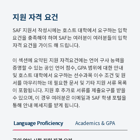
지원 자격 요건
SAF 지원서 작성시에는 호스트 대학에서 요구하는 입학
요건을 충족해야 하며 SAF는 여러분이 여러분들의 입학
자격 요건을 가이드 해 드립니다.
이 섹션에 요약된 지원 자격요건에는 언어 구사 능력을
증명할 수 있는 공인 언어 점수, GPA 범위에 대한 안내
및 호스트 대학에서 요구하는 선수과목 이수 조건 및 원
서를 마무리하는 데 필요한 문서 및 기타 지원 서류 목록
이 포함됩니다. 지원 후 추가로 서류를 제출요구를 받을
수 있으며, 이 경우 여러분은 이메일과 SAF 학생 포털을
통해 안내 메세지를 받게 됩니다.
Language Proficiency
Academics & GPA
Appli