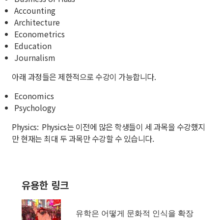
Accounting
Architecture
Econometrics
Education
Journalism
아래 과정들은 제한적으로 수강이 가능합니다.
Economics
Psychology
Physics:
Physics
는 이전에 많은 학생들이 세 과목을 수강했지
만 현재는 최대 두 과목만 수강할 수 있습니다.
유용한 링크
유학은 어떻게 문화적 인식을 확장