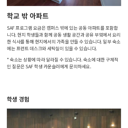
학교 밖 아파트
SAF 프로그램 요금은 캠퍼스 밖에 있는 공동 아파트를 포함합
니다. 현지 학생들과 함께 공동 생활 공간과 공유 부엌에서 요리
한 식사를 통해 현지에서의 가족을 만들 수 있습니다. 일부 숙소
에는 프런트 데스크와 세탁실이 있을 수 있습니다.
* 숙소는 상황에 따라 달라질 수 있습니다. 숙소에 대한 구체적
인 질문은 SAF 학생 카운슬러에게 문의하세요.
학생 경험