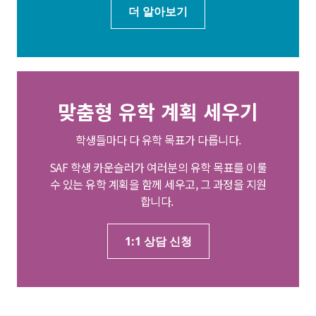
더 알아보기
맞춤형 유학 계획 세우기
학생들마다 다 유학 목표가 다릅니다.
SAF 학생 카운슬러가 여러분의 유학 목표를 이룰
수 있는 유학 계획을 함께 세우고, 그 과정을 지원
합니다.
1:1 상담 신청