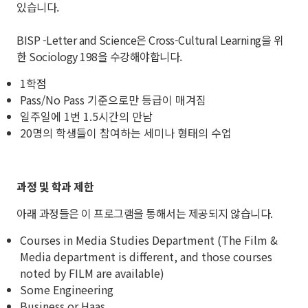
있습니다.
BISP -Letter and Science은 Cross-Cultural Learning을 위
한 Sociology 198을 수강해야합니다.
1학점
Pass/No Pass 기준으로만 등급이 매겨짐
일주일에 1번 1.5시간의 만남
20명의 학생들이 참여하는 세미나 형태의 수업
과정 및 학과 제한
아래 과정들은 이 프로그램을 통해서는 제공되지 않습니다.
Courses in Media Studies Department (The Film &
Media department is different, and those courses
noted by FILM are available)
Some Engineering
Business or Haas