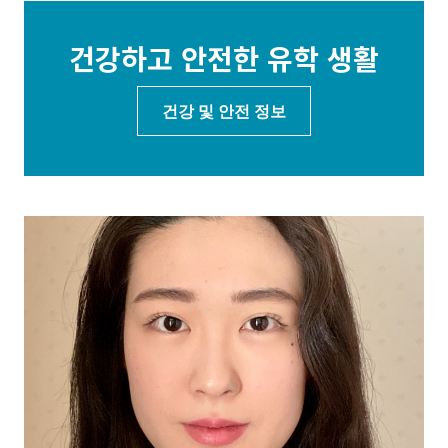
건강하고 안전한 유학 생활
건강 및 안전 정보