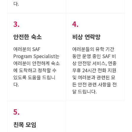
다.
안전한 숙소
비상 연락망
여러분의 SAF
여러분들의 유학 기간
Program Specialist는
동안 운영 중인 SAF 비
여러분이 안전하게 숙소
상 안전망 서비스, 연중
에 도착하고 정착할 수
무휴 24시간 전화 지원
있도록 도움을 드립니
및 여러분과 관련된 모
다.
든 안전 관련 사항을 전
달 드립니다.
친목 모임