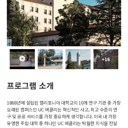
+16
play
프로그램 소개
1868년에 설립된 캘리포니아 대학교의 10개 연구 기관 중 가장
오래된 캠퍼스인 UC 버클리는 혁신적인 사고, 최고 수준의 연
구 및 공공 서비스를 가장 중요하게 생각합니다. 미국 내 가장
유명한 주립 대학 중 하나인 UC 버클리는 탁월한 지식을 전달