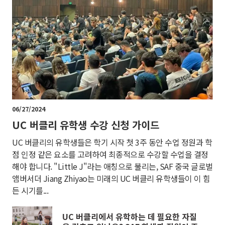
06/27/2024
UC 버클리 유학생 수강 신청 가이드
UC 버클리의 유학생들은 학기 시작 첫 3주 동안 수업 정원과 학
점 인정 같은 요소를 고려하여 최종적으로 수강할 수업을 결정
해야 합니다. "Little J"라는 애칭으로 불리는, SAF 중국 글로벌
앰버서더 Jiang Zhiyao는 미래의 UC 버클리 유학생들이 이 힘
든 시기를...
UC 버클리에서 유학하는 데 필요한 자질