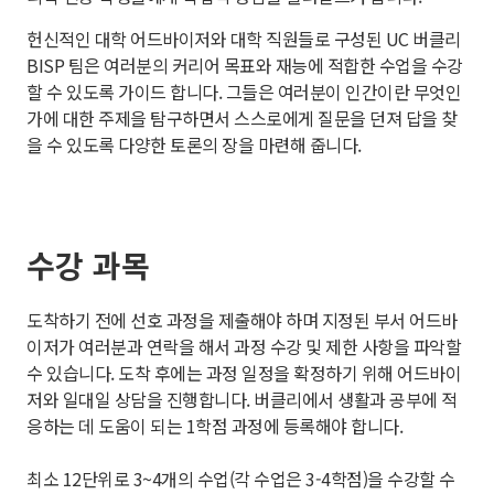
헌신적인 대학 어드바이저와 대학 직원들로 구성된 UC 버클리
BISP 팀은 여러분의 커리어 목표와 재능에 적합한 수업을 수강
할 수 있도록 가이드 합니다. 그들은 여러분이 인간이란 무엇인
가에 대한 주제을 탐구하면서 스스로에게 질문을 던져 답을 찾
을 수 있도록 다양한 토론의 장을 마련해 줍니다.
수강 과목
도착하기 전에 선호 과정을 제출해야 하며 지정된 부서 어드바
이저가 여러분과 연락을 해서 과정 수강 및 제한 사항을 파악할
수 있습니다. 도착 후에는 과정 일정을 확정하기 위해 어드바이
저와 일대일 상담을 진행합니다. 버클리에서 생활과 공부에 적
응하는 데 도움이 되는 1학점 과정에 등록해야 합니다.
최소 12단위로 3~4개의 수업(각 수업은 3-4학점)을 수강할 수