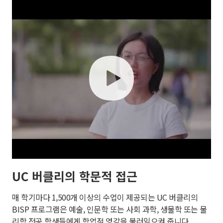
play
UC 버클리의 학문적 접근
매 학기마다 1,500개 이상의 수업이 제공되는 UC 버클리의
BISP 프로그램은 예술, 인문학 또는 사회 과학, 생물학 또는 물
리학 전공 학생들에게 학업적 영감을 불러일으켜 줍니다.