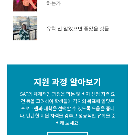
하는가
유학 전 알았으면 좋았을 것들
지원 과정 알아보기
SAF의 체계적인 과정은 학문 및 비자 신청 자격 요
건 등을 고려하여 학생들이 각자의 목표에 알맞은
프로그램과 대학을 선택할 수 있도록 도움을 줍니
다. 탄탄한 지원 자격을 갖추고 성공적인 유학을 준
비해 보세요.