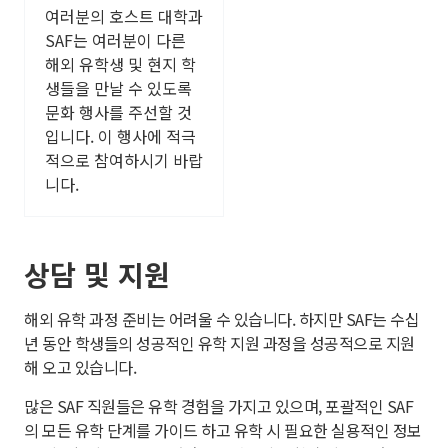
여러분의 호스트 대학과
SAF는 여러분이 다른
해외 유학생 및 현지 학
생들을 만날 수 있도록
문화 행사를 주선할 것
입니다. 이 행사에 적극
적으로 참여하시기 바랍
니다.
상담 및 지원
해외 유학 과정 준비는 어려울 수 있습니다. 하지만 SAF는 수십
년 동안 학생들의 성공적인 유학 지원 과정을 성공적으로 지원
해 오고 있습니다.
많은 SAF 직원들은 유학 경험을 가지고 있으며, 포괄적인 SAF
의 모든 유학 단계를 가이드 하고 유학 시 필요한 실용적인 정보