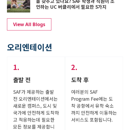
을 갖추고 있나요? SAF 학생과 직원이 조
언하는 UC 버클리에서 필요한 5가지
View All Blogs
오리엔테이션
출발 전
도착 후
SAF가 제공하는 출발
여러분의 SAF
전 오리엔테이션에서는
Program Fee에는 도
새로운 캠퍼스, 도시 및
착 공항에서 유학 숙소
국가에 안전하게 도착하
까지 안전하게 이동하는
고 적응하는데 필요한
서비스도 포함됩니다.
모든 정보를 제공합니