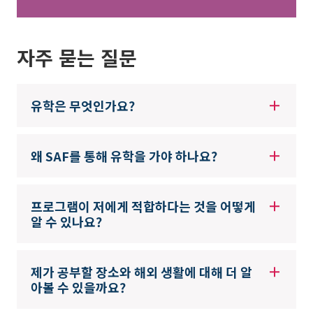
자주 묻는 질문
유학은 무엇인가요?
왜 SAF를 통해 유학을 가야 하나요?
프로그램이 저에게 적합하다는 것을 어떻게
알 수 있나요?
제가 공부할 장소와 해외 생활에 대해 더 알
아볼 수 있을까요?