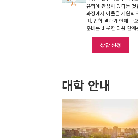
유학에 관심이 있다는 것
과정에서 이들은 지원의 
며, 입학 결과가 언제 나
준비를 비롯한 다음 단계
상담 신청
대학 안내