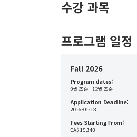
수강 과목
프로그램 일정
Fall 2026
Program dates:
9월 초순 - 12월 초순
Application Deadline:
2026-05-18
Fees Starting From:
CA$
19,340