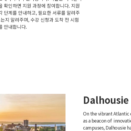
을 확인하면 지원 과정에 참여합니다. 지원
각 단계를 안내하고, 필요한 서류를 알려주
오는지 알려주며, 수강 신청과 도착 전 시험
를 안내합니다.
Dalhousie 
On the vibrant Atlantic
as a beacon of innovatio
campuses, Dalhousie ha