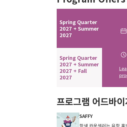
Spring Quarter
2027 + Summer
2027
Spring Quarter
2027 + Summer
Lea
2027 + Fall
pro
2027
프로그램 어드바이
SAFFY
학생 카운셀러는 유학 홍