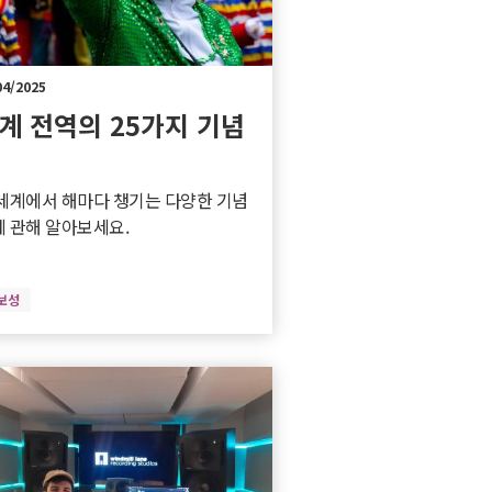
04/2025
계 전역의 25가지 기념
세계에서 해마다 챙기는 다양한 기념
 관해 알아보세요.
보성