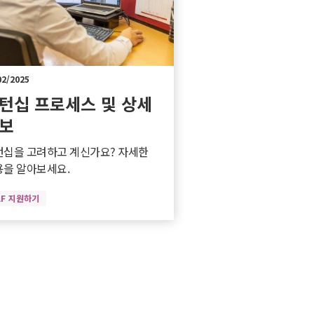
02/2025
턴십 프로세스 및 상세
보
턴십을 고려하고 계신가요? 자세한
용을 알아보세요.
AF 지원하기