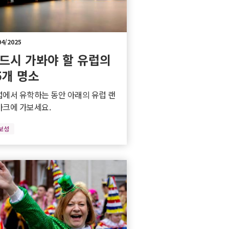
04/2025
드시 가봐야 할 유럽의
5개 명소
에서 유학하는 동안 아래의 유럽 랜
마크에 가보세요.
보성