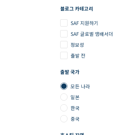
블로그 카테고리
SAF 지원하기
SAF 글로벌 앰배서더
정보성
출발 전
출발 국가
모든 나라
일본
한국
중국