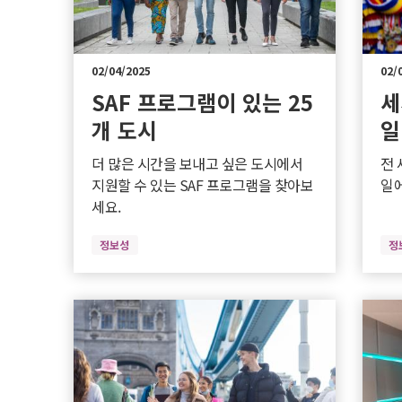
02/04/2025
02/
SAF 프로그램이 있는 25
세
개 도시
일
더 많은 시간을 보내고 싶은 도시에서
전 
지원할 수 있는 SAF 프로그램을 찾아보
일에
세요.
정보성
정