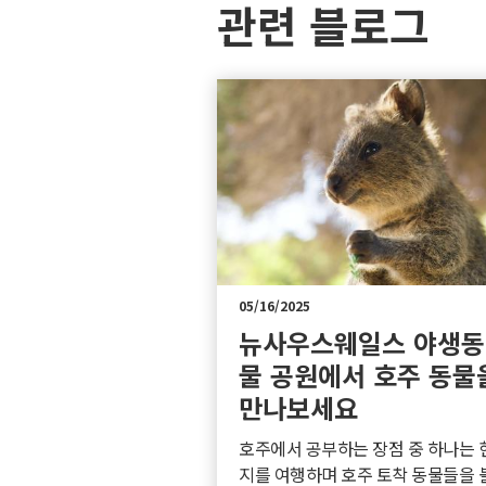
관련 블로그
05/16/2025
뉴사우스웨일스 야생동
물 공원에서 호주 동물
만나보세요
호주에서 공부하는 장점 중 하나는 
지를 여행하며 호주 토착 동물들을 