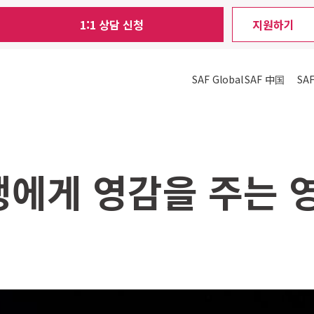
1:1 상담 신청
지원하기
SAF Global
SAF 中国
SA
생에게 영감을 주는 