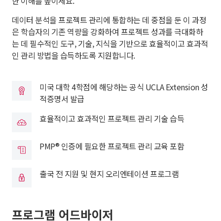
한 이해를 높이세요.
데이터 분석을 프로젝트 관리에 통합하는 데 중점을 둔 이 과정
은 학습자의 기존 역량을 강화하여 프로젝트 성과를 극대화하
는 데 필수적인 도구, 기술, 지식을 기반으로 효율적이고 효과적
인 관리 방법을 습득하도록 지원합니다.
미국 대학 4학점에 해당하는 공식 UCLA Extension 성
적증명서 발급
효율적이고 효과적인 프로젝트 관리 기술 습득
PMP® 인증에 필요한 프로젝트 관리 교육 포함
출국 전 지원 및 현지 오리엔테이션 프로그램
프로그램 어드바이저