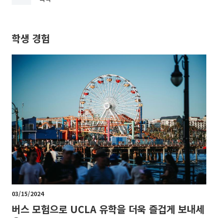
학생 경험
03/15/2024
버스 모험으로 UCLA 유학을 더욱 즐겁게 보내세