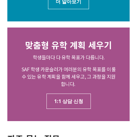
더 알아보기
맞춤형 유학 계획 세우기
학생들마다 다 유학 목표가 다릅니다.
SAF 학생 카운슬러가 여러분의 유학 목표를 이룰
수 있는 유학 계획을 함께 세우고, 그 과정을 지원
합니다.
1:1 상담 신청