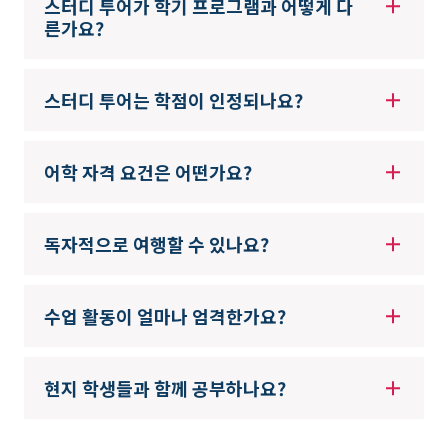
스터디 투어가 학기 프로그램과 어떻게 다
른가요?
스터디 투어는 학점이 인정되나요?
어학 자격 요건은 어떤가요?
독자적으로 여행할 수 있나요?
수업 활동이 얼마나 엄격한가요?
현지 학생들과 함께 공부하나요?