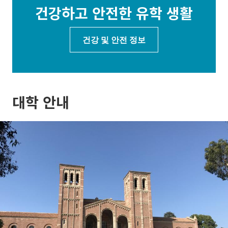
건강하고 안전한 유학 생활
건강 및 안전 정보
대학 안내