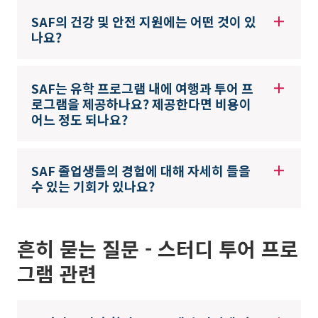
SAF의 건강 및 안전 지원에는 어떤 것이 있
나요?
SAF는 유학 프로그램 내에 여행과 투어 프
로그램을 제공하나요? 제공한다면 비용이
어느 정도 되나요?
SAF 졸업생들의 경험에 대해 자세히 들을
수 있는 기회가 있나요?
흔히 묻는 질문 - 스터디 투어 프로
그램 관련