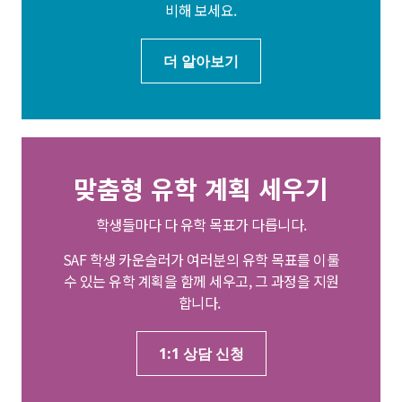
비해 보세요.
더 알아보기
맞춤형 유학 계획 세우기
학생들마다 다 유학 목표가 다릅니다.
SAF 학생 카운슬러가 여러분의 유학 목표를 이룰
수 있는 유학 계획을 함께 세우고, 그 과정을 지원
합니다.
1:1 상담 신청