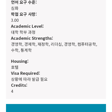
언어 요구 수준:
심화
학점 요구 사항:
3.00
Academic Level:
대학 학부 과정
Academic Strengths:
경영학, 경제학, 재정학, 리더십, 경영학, 컴퓨터공학,
수학, 통계학
Housing:
호텔
Visa Required:
상황에 따라 발급 필요
Credits:
4