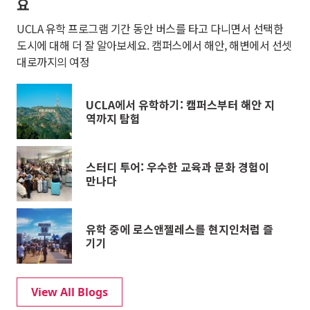
요
UCLA 유학 프로그램 기간 동안 버스를 타고 다니면서 선택한
도시에 대해 더 잘 알아보세요. 캠퍼스에서 해안, 해변에서 선셋
대로까지의 여정
UCLA에서 유학하기: 캠퍼스부터 해안 지
역까지 탐험
스터디 투어: 우수한 교육과 문화 경험이
만나다
유학 중에 로스앤젤레스를 현지인처럼 즐
기기
View All Blogs