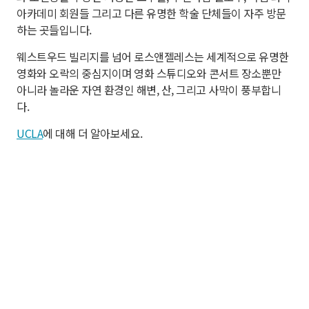
아카데미 회원들 그리고 다른 유명한 학술 단체들이 자주 방문
하는 곳들입니다.
웨스트우드 빌리지를 넘어 로스앤젤레스는 세계적으로 유명한
영화와 오락의 중심지이며 영화 스튜디오와 콘서트 장소뿐만
아니라 놀라운 자연 환경인 해변, 산, 그리고 사막이 풍부합니
다.
UCLA
에 대해 더 알아보세요.