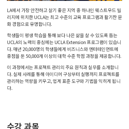
LA에서 가장 안전하고 살기 좋은 지역 중 하나인 웨스트우드 빌
리지에 위치한 UCLA는 최고 수준의 교육 프로그램과 활기찬 문
화 경험으로 유명합니다.
학생들이 평생 학습을 통해 보다 나은 삶을 살 수 있도록 돕는
UCLA의 노력의 중심에는 UCLA Extension 프로그램이 있습니
다. 매년 20,000명의 학생들에게 비즈니스와 엔터테인먼트에
중점을 둔 50,000개 이상의 대학 수준 학점 과정을 제공합니다.
이 과정에서는 프로젝트 관리의 주요 원칙과 실무를 소개합니
다. 실제 사례를 통해 아이디어 구상부터 실행까지 프로젝트를
관리하는 역량을 키우고, 업계 표준 도구와 기법을 익히게 됩니
다.
수강 과목