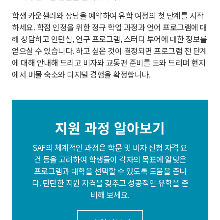
학생 카운셀러와 상담을 예약하여 유학 여정의 첫 단계를 시작
하세요. 학점 인정을 위한 정규 학업 과정과 언어 프로그램에 대
해 상담하고 인턴십, 연구 프로그램, 스터디 투어에 대한 정보를
얻으실 수 있습니다. 하고 싶은 것이 결정되면 프로그램 전 단계
에 대해 안내해 드리고 비자와 교통편 준비를 도와 드리며 현지
에서 머물 숙소와 디지털 경험을 확정합니다.
지원 과정 알아보기
SAF의 체계적인 과정은 학문 및 비자 신청 자격 요
건 등을 고려하여 학생들이 각자의 목표에 알맞은
프로그램과 대학을 선택할 수 있도록 도움을 줍니
다. 탄탄한 지원 자격을 갖추고 성공적인 유학을 준
비해 보세요.