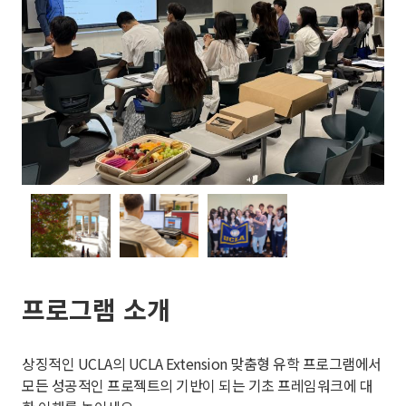
프로그램 소개
상징적인 UCLA의 UCLA Extension 맞춤형 유학 프로그램에서
모든 성공적인 프로젝트의 기반이 되는 기초 프레임워크에 대