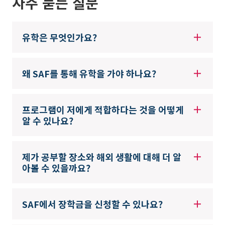
자주 묻는 질문
유학은 무엇인가요?
왜 SAF를 통해 유학을 가야 하나요?
프로그램이 저에게 적합하다는 것을 어떻게
알 수 있나요?
제가 공부할 장소와 해외 생활에 대해 더 알
아볼 수 있을까요?
SAF에서 장학금을 신청할 수 있나요?