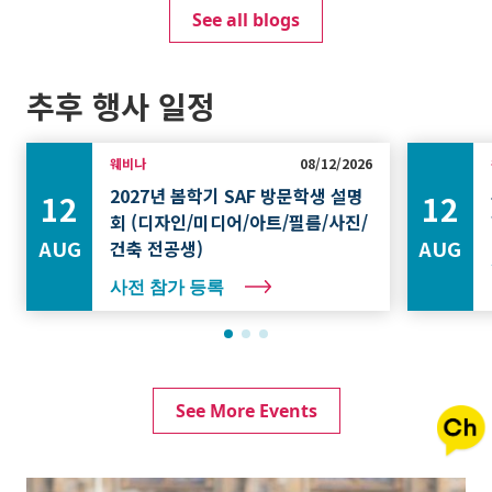
See all blogs
추후 행사 일정
웨비나
08/12/2026
2027년 봄학기 SAF 방문학생 설명
12
12
회 (디자인/미디어/아트/필름/사진/
AUG
AUG
건축 전공생)
사전 참가 등록
See More Events