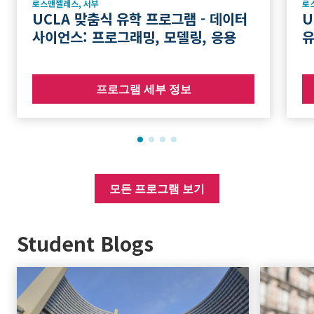
로스앤젤레스
,
서부
로
UCLA 맞춤식 유학 프로그램 - 데이터
U
사이언스: 프로그래밍, 모델링, 응용
프로그램 세부 정보
모든 프로그램 보기
Student Blogs