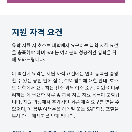
지원 자격 요건
유학 지원 시 호스트 대학에서 요구하는 입학 자격 요건
을 충족해야 하며 SAF는 여러분의 성공적인 입학을 위
해 도와드립니다.
이 섹션에 요약된 지원 자격 요건에는 언어 능력을 증명
할 수 있는 공인 언어 점수, GPA 범위에 대한 안내, 호스
트 대학에서 요구하는 선수 과목 이수 조건, 지원을 마무
리하는 데 필요한 서류 및 기타 지원 자료 목록이 포함됩
니다. 지원 과정에서 추가적인 서류 제출 요구를 받을 수
있으며, 이 경우 여러분은 이메일 또는 SAF 학생 포털을
통해 안내 메세지를 받게 됩니다.