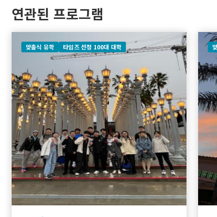
연관된 프로그램
맞춤식 유학
타임즈 선정 100대 대학