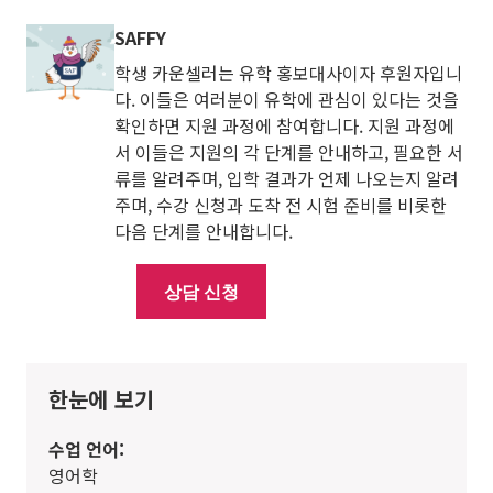
SAFFY
학생 카운셀러는 유학 홍보대사이자 후원자입니
다. 이들은 여러분이 유학에 관심이 있다는 것을
확인하면 지원 과정에 참여합니다. 지원 과정에
서 이들은 지원의 각 단계를 안내하고, 필요한 서
류를 알려주며, 입학 결과가 언제 나오는지 알려
주며, 수강 신청과 도착 전 시험 준비를 비롯한
다음 단계를 안내합니다.
상담 신청
한눈에 보기
수업 언어:
영어학