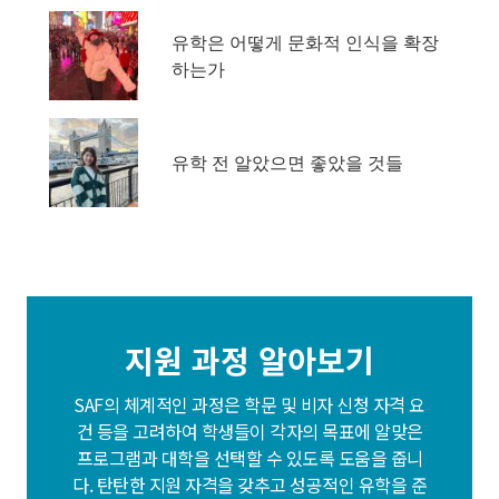
유학은 어떻게 문화적 인식을 확장
하는가
유학 전 알았으면 좋았을 것들
지원 과정 알아보기
SAF의 체계적인 과정은 학문 및 비자 신청 자격 요
건 등을 고려하여 학생들이 각자의 목표에 알맞은
프로그램과 대학을 선택할 수 있도록 도움을 줍니
다. 탄탄한 지원 자격을 갖추고 성공적인 유학을 준