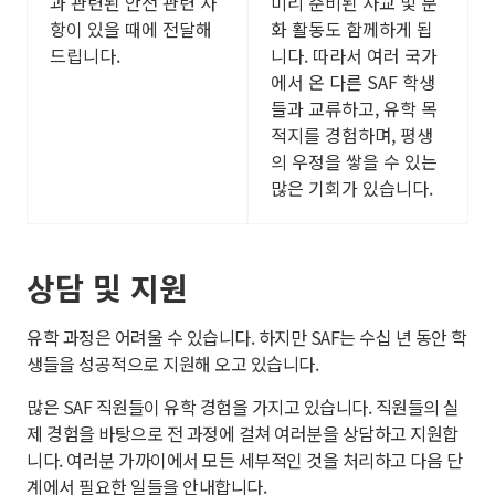
과 관련된 안전 관련 사
미리 준비된 사교 및 문
항이 있을 때에 전달해
화 활동도 함께하게 됩
드립니다.
니다. 따라서 여러 국가
에서 온 다른 SAF 학생
들과 교류하고, 유학 목
적지를 경험하며, 평생
의 우정을 쌓을 수 있는
많은 기회가 있습니다.
상담 및 지원
유학 과정은 어려울 수 있습니다. 하지만 SAF는 수십 년 동안 학
생들을 성공적으로 지원해 오고 있습니다.
많은 SAF 직원들이 유학 경험을 가지고 있습니다. 직원들의 실
제 경험을 바탕으로 전 과정에 걸쳐 여러분을 상담하고 지원합
니다. 여러분 가까이에서 모든 세부적인 것을 처리하고 다음 단
계에서 필요한 일들을 안내합니다.