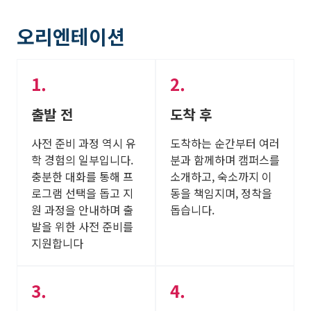
오리엔테이션
출발 전
도착 후
사전 준비 과정 역시 유
도착하는 순간부터 여러
학 경험의 일부입니다.
분과 함께하며 캠퍼스를
충분한 대화를 통해 프
소개하고, 숙소까지 이
로그램 선택을 돕고 지
동을 책임지며, 정착을
원 과정을 안내하며 출
돕습니다.
발을 위한 사전 준비를
지원합니다