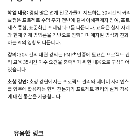
학업 내용:
경험 많은 업계 전문가들이 지도하는 30시간의 커리
큘럼은 프로젝트 수명 주기 전반에 걸쳐 이해관계자 참여, 프로
세스 통합, 표준화된 프레임워크를 다룹니다. 교육은 실제 사례
와 현재 업계 방법론을 기반으로 진행되며 애자일 방식과 진화
하는 AI의 영향도 다룹니다.
강의:
30시간의 대면 강의는 PMP® 인증에 필요한 프로젝트 관
리 교육 35시간 이수 요건을 충족하기 위한 내용으로 구성되어
있습니다.
초청 강연:
초청 강연에서는 프로젝트 관리와 데이터 사이언스
를 업무에 활용하는 현직 전문가가 프로젝트 관리의 실제 적용
에 대한 통찰을 제공합니다.
유용한 링크