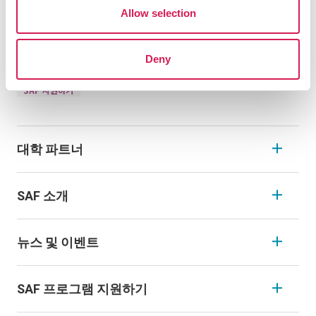
Allow selection
Deny
예정 학생
학부모
SAF 지원하기
대학 파트너
SAF 소개
뉴스 및 이벤트
SAF 프로그램 지원하기