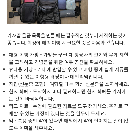
가져갈 물품 목록을 만들 때는 필수적인 것부터 시작하는 것이
좋습니다. 학생이 해외 여행 시 필요한 것은 다음과 같습니다.
대형 여행 가방 - 가방을 꾸릴 때 항공사의 크기와 무게 제한
을 고려하고 기념품을 위한 여유 공간을 확보하세요.
휴대용 가방 - 기내에 반입할 수 있고 여행 중에 쉽게 서류를
꺼낼 수 있는 여행용 배낭이나 데일리백입니다.
지갑(신분증 포함) - 여행할 때는 항상 신분증을 소지하세요.
현지 화폐 - 도착하자 마다 필요하다면 현지 화폐를 가져가
는 것이 바람직합니다.
학교 자료 - 수업에 필요한 자료를 모두 챙기세요. 추가로 구
매할 수 있는 매장이 있다는 것을 염두에 두세요.
약 - 복용 중인 약이 있다면 해외에서 약이 떨어지는 일이 없
도록 계획을 세우세요.