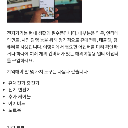
전자기기는 현대 생활의 필수품입니다. 대부분은 업무, 엔터테
인먼트, 사진 촬영 등을 위해 정기적으로 휴대전화, 태블릿, 컴
퓨터를 사용합니다. 여행지에서 필요한 어댑터를 미리 확인하
거나 하나에 여러 개의 컨버터가 있는 해외여행용 멀티 어댑터
를 구입하세요.
기억해야 할 몇 가지 도구는 다음과 같습니다.
휴대전화 충전기
전기 변환기
추가 케이블
이어버드
노트북