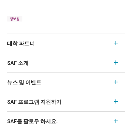
정보성
대학 파트너
SAF 소개
뉴스 및 이벤트
SAF 프로그램 지원하기
SAF를 팔로우 하세요.