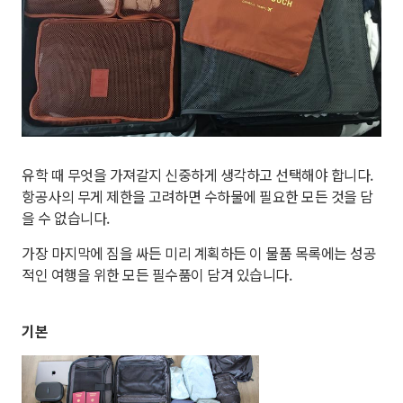
유학 때 무엇을 가져갈지 신중하게 생각하고 선택해야 합니다.
항공사의 무게 제한을 고려하면 수하물에 필요한 모든 것을 담
을 수 없습니다.
가장 마지막에 짐을 싸든 미리 계획하든 이 물품 목록에는 성공
적인 여행을 위한 모든 필수품이 담겨 있습니다.
기본