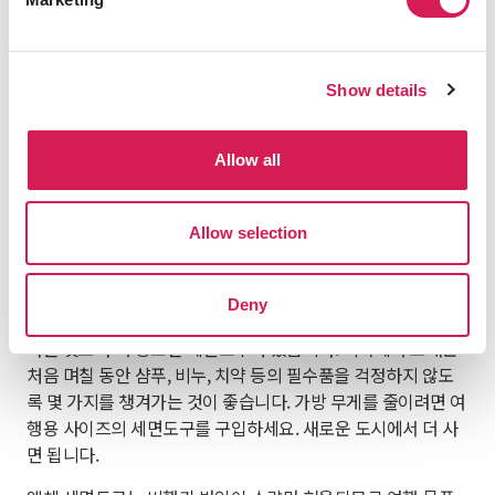
필요합니다.
현지 대사관 정보 - 체류 중 분쟁이나 문제가 발생할 경우 필
요한 정보입니다.
Show details
세면도구
Allow all
Allow selection
Deny
다른 것보다 더 중요한 세면도구가 있습니다. 외국에서 보내는
처음 며칠 동안 샴푸, 비누, 치약 등의 필수품을 걱정하지 않도
록 몇 가지를 챙겨가는 것이 좋습니다. 가방 무게를 줄이려면 여
행용 사이즈의 세면도구를 구입하세요. 새로운 도시에서 더 사
면 됩니다.