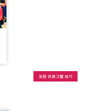
풀
모든 프로그램 보기