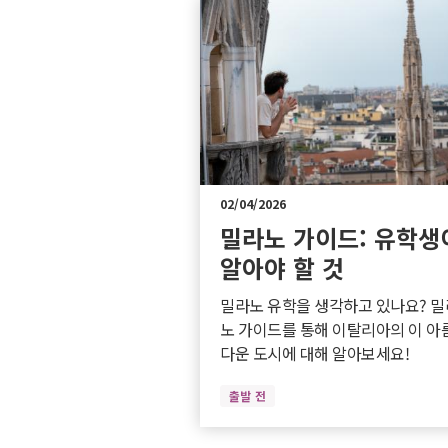
02/04/2026
밀라노 가이드: 유학생
알아야 할 것
밀라노 유학을 생각하고 있나요? 밀
노 가이드를 통해 이탈리아의 이 아
다운 도시에 대해 알아보세요!
출발 전