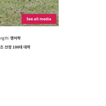
See all media
ength:
영어학
즈 선정 100대 대학