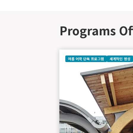
Programs O
여름 어학 단독 프로그램
세계적인 명성