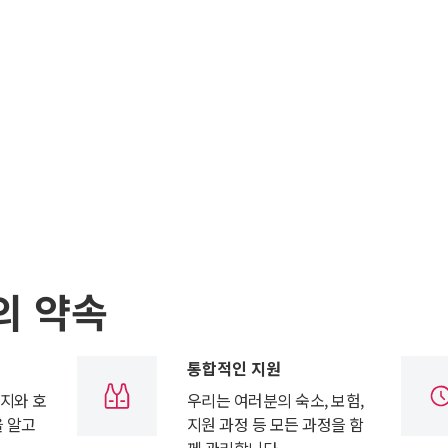
의 약속
통합적인 지원
지와 호
우리는 여러분의 숙소, 보험,
을 알고
지원 과정 등 모든 과정을 함
께 관리합니다.