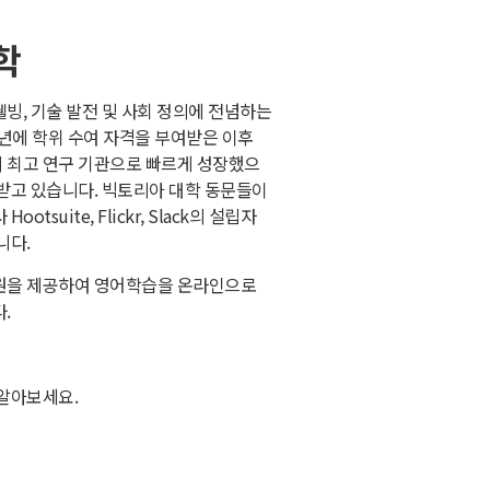
학
빙, 기술 발전 및 사회 정의에 전념하는
3년에 학위 수여 자격을 부여받은 이후
 최고 연구 기관으로 빠르게 성장했으
받고 있습니다. 빅토리아 대학 동문들이
tsuite, Flickr, Slack의 설립자
니다.
원을 제공하여 영어학습을 온라인으로
.
 알아보세요.