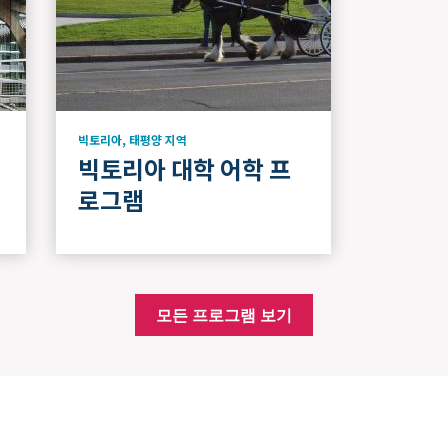
빅토리아
,
태평양 지역
빅토리아 대학 어학 프
로그램
모든 프로그램 보기