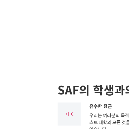
SAF의 학생과
유수한 접근
우리는 여러분의 목적
스트 대학의 모든 것
있습니다.