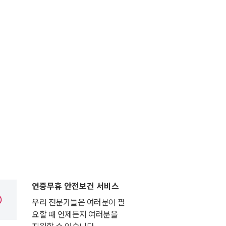
연중무휴 안전보건 서비스
우리 전문가들은 여러분이 필
요할 때 언제든지 여러분을
지원할 수 있습니다.