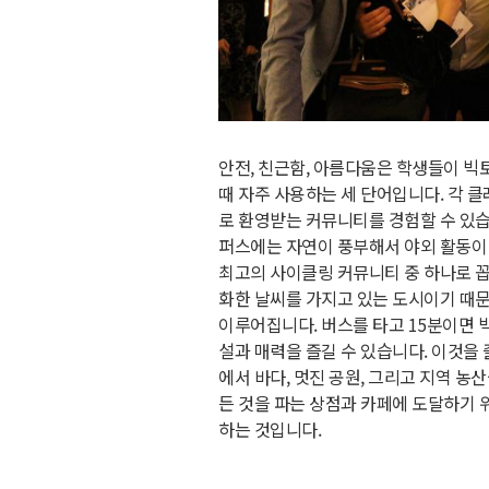
안전, 친근함, 아름다움은 학생들이 빅토
때 자주 사용하는 세 단어입니다. 각 클
로 환영받는 커뮤니티를 경험할 수 있습
퍼스에는 자연이 풍부해서 야외 활동이
최고의 사이클링 커뮤니티 중 하나로 꼽
화한 날씨를 가지고 있는 도시이기 때문
이루어집니다. 버스를 타고 15분이면 
설과 매력을 즐길 수 있습니다. 이것을
에서 바다, 멋진 공원, 그리고 지역 
든 것을 파는 상점과 카페에 도달하기 
하는 것입니다.