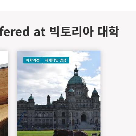
ffered at 빅토리아 대학
어학과정
세계적인 명성