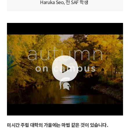
Haruka Seo, 전 SAF 학생
play
미시간 주립 대학의 가을에는 마법 같은 것이 있습니다.