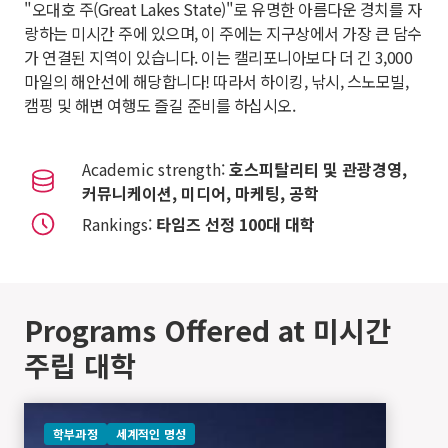
"오대호 주(Great Lakes State)"로 유명한 아름다운 경치를 자
랑하는 미시간 주에 있으며, 이 주에는 지구상에서 가장 큰 담수
가 연결된 지역이 있습니다. 이는 캘리포니아보다 더 긴 3,000
마일의 해안선에 해당합니다! 따라서 하이킹, 낚시, 스노모빌,
캠핑 및 해변 여행도 즐길 준비를 하십시오.
Academic strength:
호스피탈리티 및 관광경영,
커뮤니케이션, 미디어, 마케팅, 공학
Rankings:
타임즈 선정 100대 대학
Programs Offered at 미시간
주립 대학
학부과정
세계적인 명성