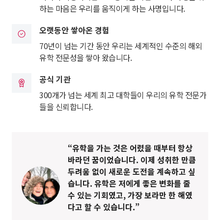
하는 마음은 우리를 움직이게 하는 사명입니다.
오랫동안 쌓아온 경험
70년이 넘는 기간 동안 우리는 세계적인 수준의 해외
유학 전문성을 쌓아 왔습니다.
공식 기관
300개가 넘는 세계 최고 대학들이 우리의 유학 전문가
들을 신뢰합니다.
“유학을 가는 것은 어렸을 때부터 항상
바라던 꿈이었습니다. 이제 성취한 만큼
두려움 없이 새로운 도전을 계속하고 싶
습니다. 유학은 저에게 좋은 변화를 줄
수 있는 기회였고, 가장 보라만 한 해였
다고 할 수 있습니다.”