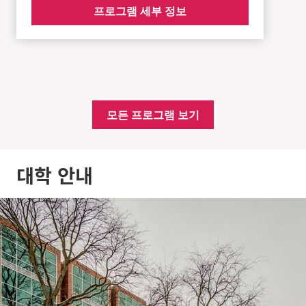
프로그램 세부 정보
모든 프로그램 보기
대학 안내