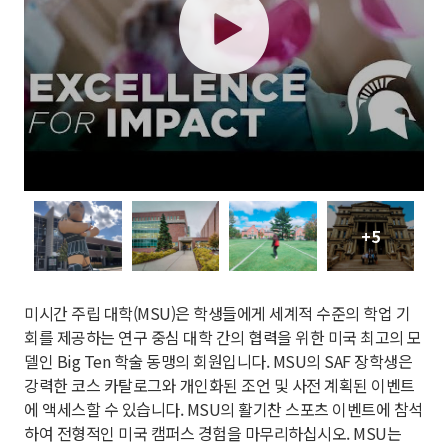
+5
미시간 주립 대학(MSU)은 학생들에게 세계적 수준의 학업 기
회를 제공하는 연구 중심 대학 간의 협력을 위한 미국 최고의 모
델인 Big Ten 학술 동맹의 회원입니다. MSU의 SAF 장학생은
강력한 코스 카탈로그와 개인화된 조언 및 사전 계획된 이벤트
에 액세스할 수 있습니다. MSU의 활기찬 스포츠 이벤트에 참석
하여 전형적인 미국 캠퍼스 경험을 마무리하십시오. MSU는