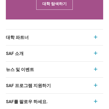
대학 탐색하기
대학 파트너
SAF 소개
뉴스 및 이벤트
SAF 프로그램 지원하기
SAF를 팔로우 하세요.