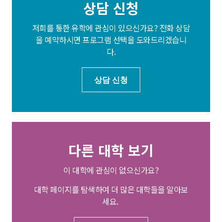
상담 신청
저희를 통한 유학에 관심이 있으신가요? 전화 상담
을 예약하시면 프로그램 선택을 도와드리겠습니
다.
상담 신청
다른 대학 보기
이 대학에 관심이 없으신가요?
대학 페이지를 탐색하여 더 많은 대학들을 알아보
세요.