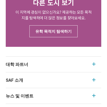
다른 도시 보기
이 지역에 관심이 없으신가요? 제공하는 모든 목적
지를 탐색하여 더 많은 정보를 찾아보세요.
유학 목적지 탐색하기
대학 파트너
SAF 소개
뉴스 및 이벤트