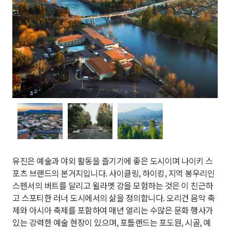
유진은 예술과 야외 활동을 즐기기에 좋은 도시이며 나이키 스
포츠 브랜드의 본거지입니다. 사이클링, 하이킹, 지역 봉우리인
스펜서의 버트를 달리고 윌라멧 강을 모험하는 것은 이 친근하
고 스포티한 러너 도시에서의 삶을 정의합니다. 오리건 음악 축
제와 아시아 축제를 포함하여 매년 열리는 수많은 문화 행사가
있는 강력한 예술 현장이 있으며, 포틀랜드는 포도원, 시골, 예