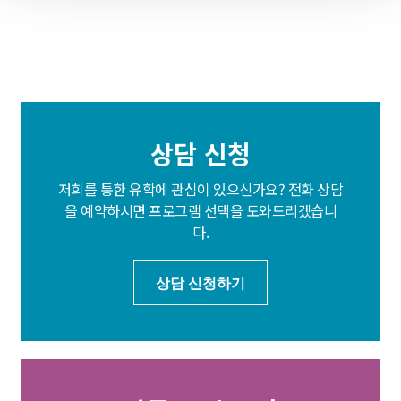
상담 신청
저희를 통한 유학에 관심이 있으신가요? 전화 상담
을 예약하시면 프로그램 선택을 도와드리겠습니
다.
상담 신청하기